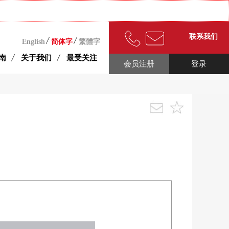
联系我们
English
简体字
繁體字
南
关于我们
最受关注
会员注册
登录