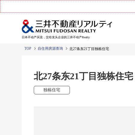
日本不动产买卖，交给龙头企业的三井不动产Realty
TOP
自住用房源查询
北27条东21丁目独栋住宅
北27条东21丁目独栋住宅
独栋住宅