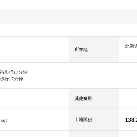
北海
所在地
站步行17分钟
步行17分钟
其他费用
9
138
土地面积
sqf