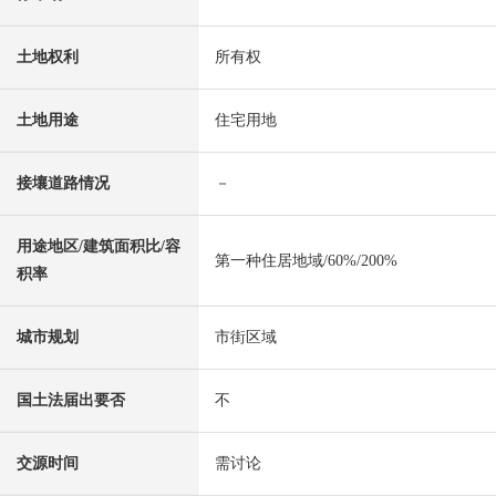
土地权利
所有权
土地用途
住宅用地
接壤道路情况
－
用途地区/建筑面积比/容
第一种住居地域/60%/200%
积率
城市规划
市街区域
国土法届出要否
不
交源时间
需讨论