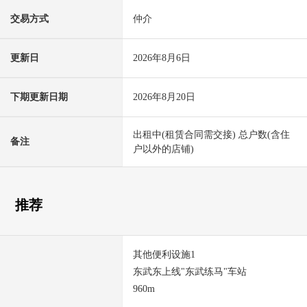
交易方式
仲介
更新日
2026年8月6日
下期更新日期
2026年8月20日
出租中(租赁合同需交接) 总户数(含住
备注
户以外的店铺)
推荐
其他便利设施1
东武东上线"东武练马"车站
960m