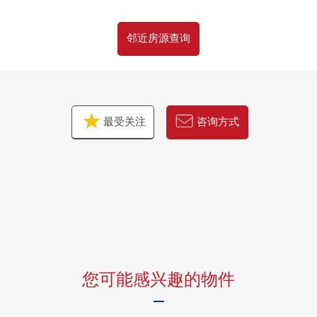
邻近房源查询
最受关注
咨询方式
您可能感兴趣的物件