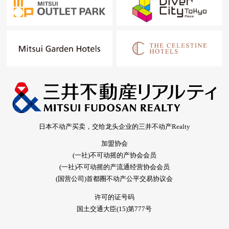
日本不动产买卖，交给龙头企业的三井不动产Realty
加盟协会
(一社)不可动摇的产协会会员
(一社)不可动摇的产流通经营协会会员
(国营公司)首都圈不动产公平交易协议会
许可的证号码
国土交通大臣(15)第777号