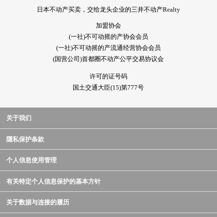
日本不动产买卖，交给龙头企业的三井不动产Realty
加盟协会
(一社)不可动摇的产协会会员
(一社)不可动摇的产流通经营协会会员
(国营公司)首都圈不动产公平交易协议会
许可的证号码
国土交通大臣(15)第777号
关于我们
隱私保护条款
个人信息使用管理
有关特定个人信息保护的基本方针
关于数据与连接的履历