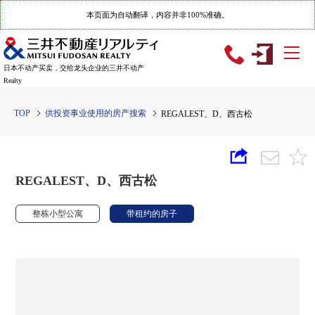
本页面为自动翻译，内容并非100%准确。
日本不动产买卖，交给龙头企业的三井不动产
Realty
TOP
供投资事业使用的房产搜索
REGALEST、D、西古松
REGALEST、D、西古松
整栋小型公寓
带租约的房子