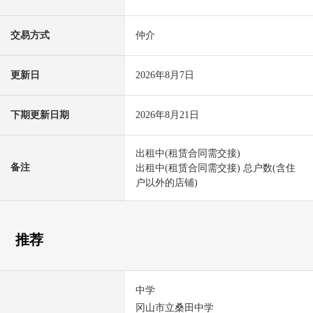
交易方式
仲介
更新日
2026年8月7日
下期更新日期
2026年8月21日
出租中(租赁合同需交接)
备注
出租中(租赁合同需交接) 总户数(含住
户以外的店铺)
推荐
中学
冈山市立桑田中学