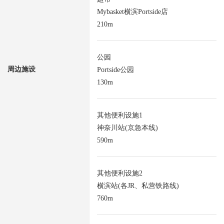
Mybasket横滨Portside店
210m
公园
周边施设
Portside公园
130m
其他便利设施1
神奈川站(京急本线)
590m
其他便利设施2
横滨站(各JR、私营铁路线)
760m