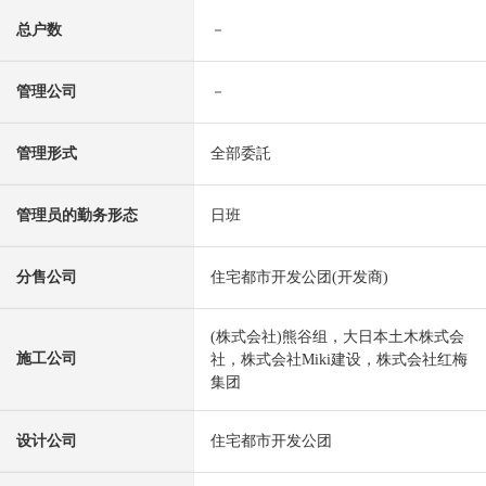
总户数
－
管理公司
－
管理形式
全部委託
管理员的勤务形态
日班
分售公司
住宅都市开发公团(开发商)
(株式会社)熊谷组，大日本土木株式会
施工公司
社，株式会社Miki建设，株式会社红梅
集团
设计公司
住宅都市开发公团