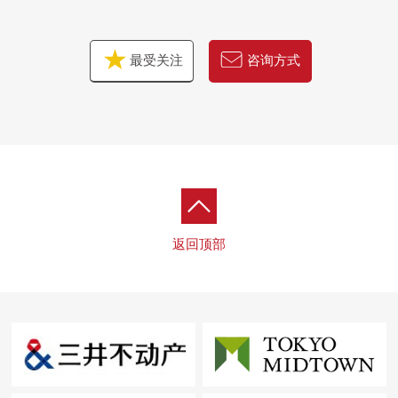
最受关注
咨询方式
返回顶部