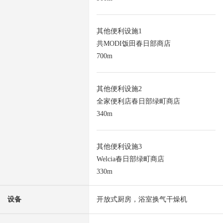
其他便利设施1
共MODI饭田春日部商店
700m
其他便利设施2
全家便利店春日部绿町商店
340m
其他便利设施3
Welcia春日部绿町商店
330m
设备
开放式厨房，浴室换气干燥机