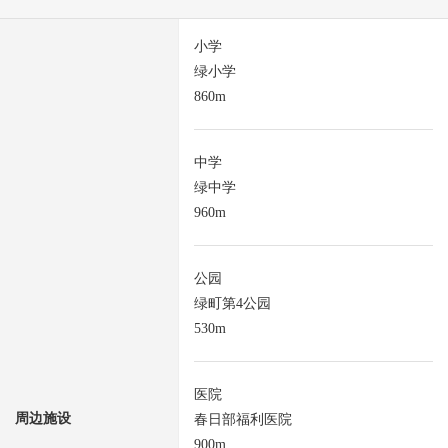
小学
绿小学
860m
中学
绿中学
960m
公园
绿町第4公园
530m
医院
周边施设
春日部福利医院
900m