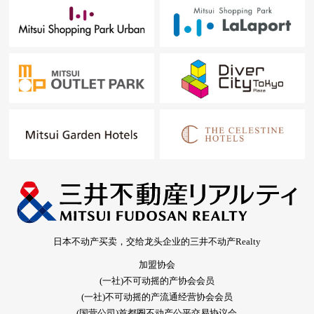
日本不动产买卖，交给龙头企业的三井不动产Realty
加盟协会
(一社)不可动摇的产协会会员
(一社)不可动摇的产流通经营协会会员
(国营公司)首都圈不动产公平交易协议会