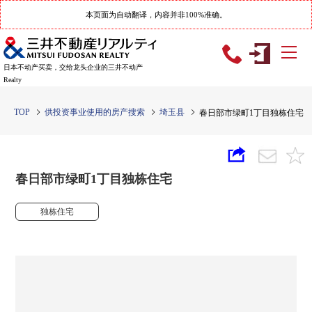
本页面为自动翻译，内容并非100%准确。
日本不动产买卖，交给龙头企业的三井不动产
Realty
TOP
供投资事业使用的房产搜索
埼玉县
春日部市绿町1丁目独栋住宅
春日部市绿町1丁目独栋住宅
独栋住宅