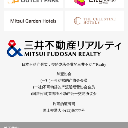
日本不动产买卖，交给龙头企业的三井不动产Realty
加盟协会
(一社)不可动摇的产协会会员
(一社)不可动摇的产流通经营协会会员
(国营公司)首都圈不动产公平交易协议会
许可的证号码
国土交通大臣(15)第777号