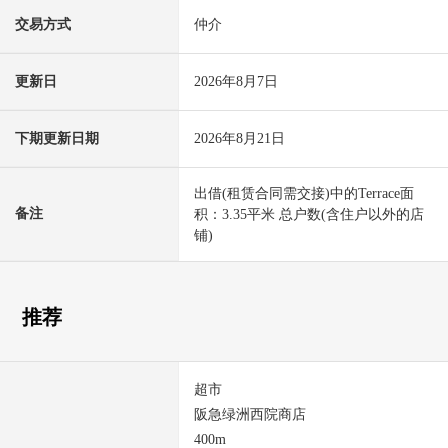
交易方式
仲介
更新日
2026年8月7日
下期更新日期
2026年8月21日
出借(租赁合同需交接)中的Terrace面
备注
积：3.35平米 总户数(含住户以外的店
铺)
推荐
超市
阪急绿洲西院商店
400m