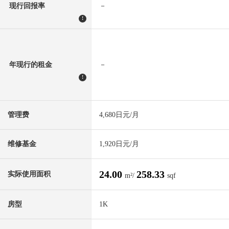
现行回报率
－
!
年现行的租金
－
!
管理费
4,680日元/月
维修基金
1,920日元/月
24.00
258.33
实际使用面积
m²/
sqf
房型
1K