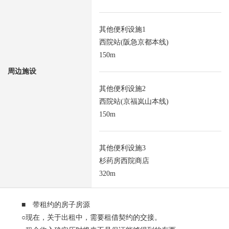
其他便利设施1
西院站(阪急京都本线)
150m
周边施设
其他便利设施2
西院站(京福岚山本线)
150m
其他便利设施3
杉药房西院商店
320m
■ 带租约的房子房源
○现在，关于出租中，需要租借契约的交接。