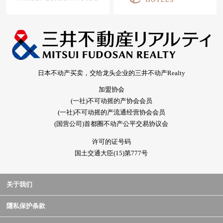
日本不动产买卖，交给龙头企业的三井不动产Realty
加盟协会
(一社)不可动摇的产协会会员
(一社)不可动摇的产流通经营协会会员
(国营公司)首都圈不动产公平交易协议会
许可的证号码
国土交通大臣(15)第777号
关于我们
隱私保护条款