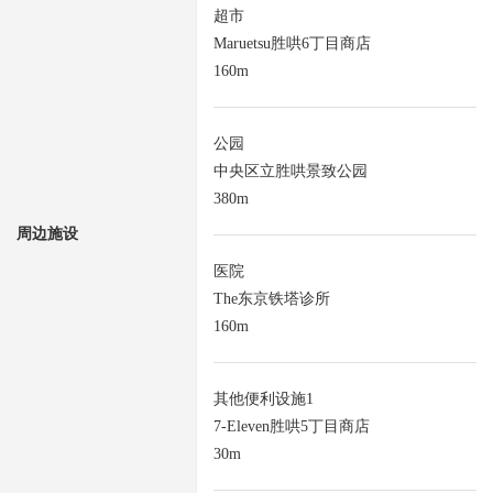
超市
Maruetsu胜哄6丁目商店
160m
公园
中央区立胜哄景致公园
380m
周边施设
医院
The东京铁塔诊所
160m
其他便利设施1
7-Eleven胜哄5丁目商店
30m