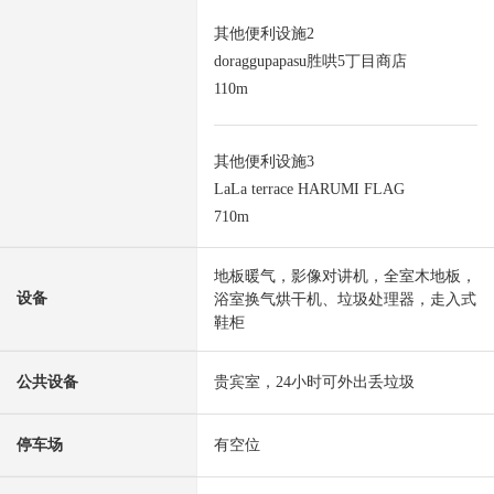
其他便利设施2
doraggupapasu胜哄5丁目商店
110m
其他便利设施3
LaLa terrace HARUMI FLAG
710m
地板暖气，影像对讲机，全室木地板，
设备
浴室换气烘干机、垃圾处理器，走入式
鞋柜
公共设备
贵宾室，24小时可外出丢垃圾
停车场
有空位