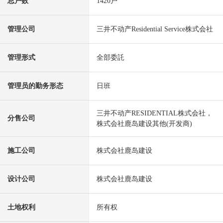
总户数
1420户
管理公司
三井不动产Residential Service株式会社
管理形式
全部委託
管理员的勤务形态
日班
三井不动产RESIDENTIAL株式会社，
分售公司
株式会社鹿岛建设其他(开发商)
施工公司
株式会社鹿岛建设
设计公司
株式会社鹿岛建设
土地权利
所有权