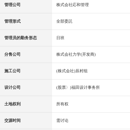
管理公司
株式会社応和管理
管理形式
全部委託
管理员的勤务形态
日班
分售公司
株式会社力学(开发商)
施工公司
(株式会社)辰村组
设计公司
(股票〉)福田设计事务所
土地权利
所有权
交源时间
需讨论