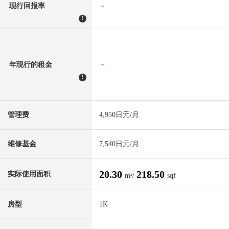
现行回报率
－
!
年现行的租金
－
!
管理费
4,950日元/月
维修基金
7,540日元/月
20.30
218.50
实际使用面积
m²/
sqf
房型
1K