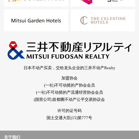
日本不动产买卖，交给龙头企业的三井不动产Realty
加盟协会
(一社)不可动摇的产协会会员
(一社)不可动摇的产流通经营协会会员
(国营公司)首都圈不动产公平交易协议会
许可的证号码
国土交通大臣(15)第777号
关于我们