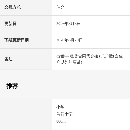
交易方式
仲介
更新日
2026年8月6日
下期更新日期
2026年8月20日
出租中(租赁合同需交接) 总户数(含住
备注
户以外的店铺)
推荐
小学
鸟饲小学
800m