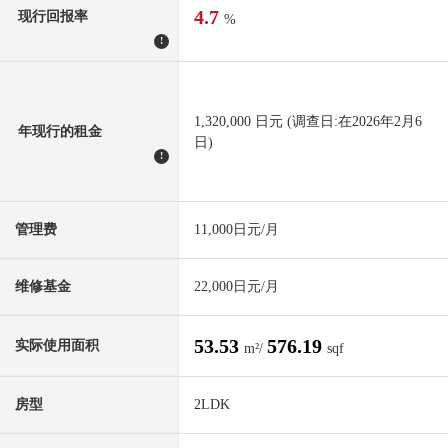
4.7
现行回报率
%
!
1,320,000 日元 (调查日:在2026年2月6
年现行的租金
日)
!
管理费
11,000日元/月
维修基金
22,000日元/月
53.53
576.19
实际使用面积
m²/
sqf
房型
2LDK