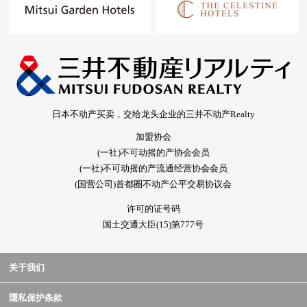
日本不动产买卖，交给龙头企业的三井不动产Realty
加盟协会
(一社)不可动摇的产协会会员
(一社)不可动摇的产流通经营协会会员
(国营公司)首都圈不动产公平交易协议会
许可的证号码
国土交通大臣(15)第777号
关于我们
隱私保护条款