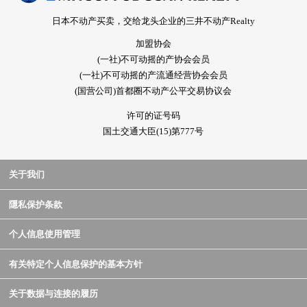
日本不动产买卖，交给龙头企业的三井不动产Realty
加盟协会
(一社)不可动摇的产协会会员
(一社)不可动摇的产流通经营协会会员
(国营公司)首都圈不动产公平交易协议会
许可的证号码
国土交通大臣(15)第777号
关于我们
隱私保护条款
个人信息使用管理
有关特定个人信息保护的基本方针
关于数据与连接的履历