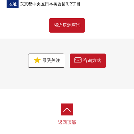
地址
东京都中央区日本桥堀留町2丁目
邻近房源查询
最受关注
咨询方式
返回顶部