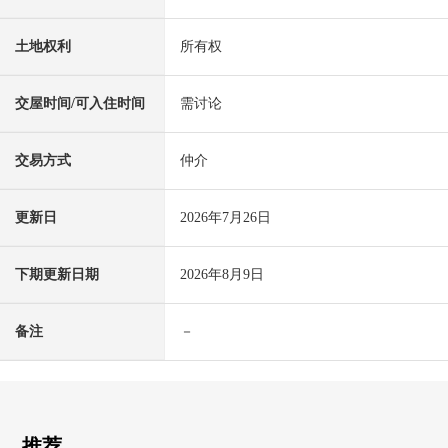
土地权利
所有权
交屋时间/可入住时间
需讨论
交易方式
仲介
更新日
2026年7月26日
下期更新日期
2026年8月9日
备注
－
推荐