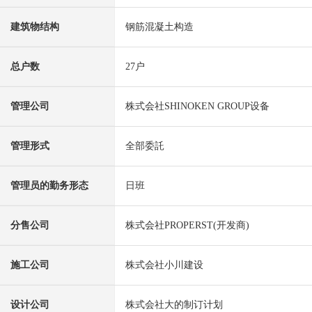
建筑物结构
钢筋混凝土构造
总户数
27户
管理公司
株式会社SHINOKEN GROUP设备
管理形式
全部委託
管理员的勤务形态
日班
分售公司
株式会社PROPERST(开发商)
施工公司
株式会社小川建设
设计公司
株式会社大的制订计划