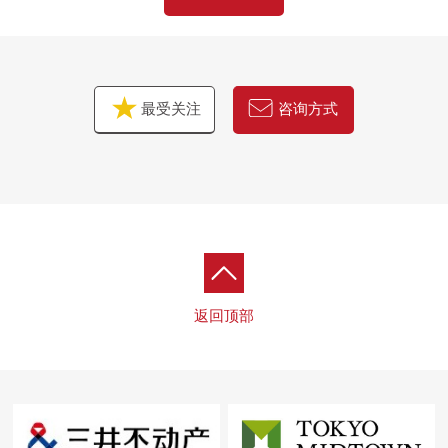
最受关注
咨询方式
返回顶部