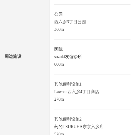
公园
西六乡3丁目公园
360m
医院
周边施设
suzuki友谊诊所
600m
其他便利设施1
Lawson西六乡4丁目商店
270m
其他便利设施2
药的TSURUHA东京六乡店
520m