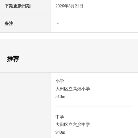
下期更新日期
2026年8月21日
备注
－
推荐
小学
大田区立高畑小学
310m
中学
大田区立六乡中学
940m