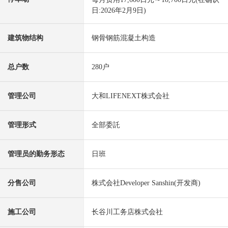
日:2026年2月9日)
建筑物结构
钢骨钢筋混凝土构造
总户数
280户
管理公司
大和LIFENEXT株式会社
管理形式
全部委託
管理员的勤务形态
日班
分售公司
株式会社Developer Sanshin(开发商)
施工公司
长谷川工务店株式会社