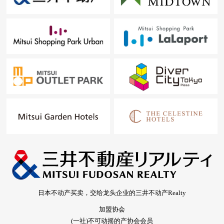
日本不动产买卖，交给龙头企业的三井不动产Realty
加盟协会
(一社)不可动摇的产协会会员