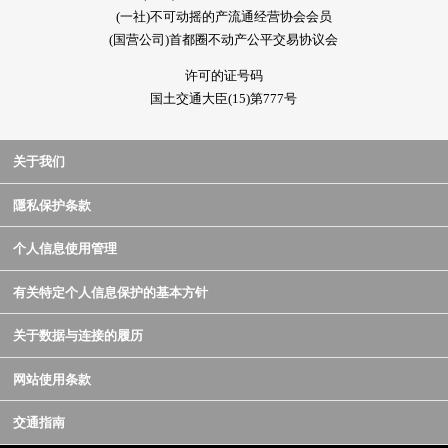
(一社)不可动摇的产流通经营协会会员
(国营公司)首都圈不动产公平交易协议会
许可的证号码
国土交通大臣(15)第777号
关于我们
隱私保护条款
个人信息使用管理
有关特定个人信息保护的基本方针
关于数据与连接的履历
网站使用条款
交通指南