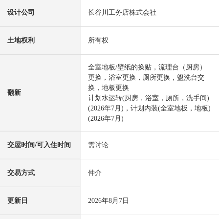
设计公司
长谷川工务店株式会社
土地权利
所有权
全室地板/壁纸的换贴，流理台（厨房）
更换，浴室更换，厕所更换，盥洗台交
换，地板更换
翻新
计划水运转(厨房，浴室，厕所，洗手间)
(2026年7月)，计划内装(全室地板，地板)
(2026年7月)
交屋时间/可入住时间
需讨论
交易方式
仲介
更新日
2026年8月7日