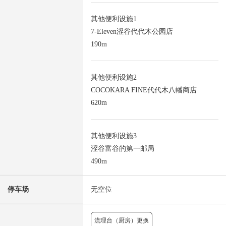
其他便利设施1
7-Eleven涩谷代代木公园店
190m
其他便利设施2
COCOKARA FINE代代木八幡商店
620m
其他便利设施3
涩谷富谷的第一邮局
490m
停车场
无空位
流理台（厨房）更换