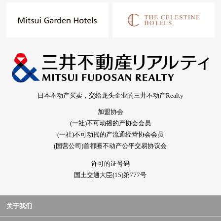
日本不动产买卖，交给龙头企业的三井不动产Realty
加盟协会
(一社)不可动摇的产协会会员
(一社)不可动摇的产流通经营协会会员
(国营公司)首都圈不动产公平交易协议会
许可的证号码
国土交通大臣(15)第777号
关于我们