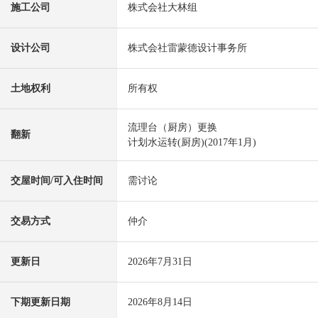
施工公司
株式会社大林组
设计公司
株式会社雷蒙德设计事务所
土地权利
所有权
流理台（厨房）更换
翻新
计划水运转(厨房)(2017年1月)
交屋时间/可入住时间
需讨论
交易方式
仲介
更新日
2026年7月31日
下期更新日期
2026年8月14日