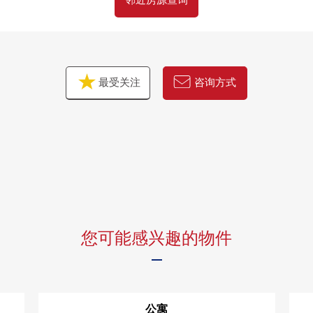
邻近房源查询
最受关注
咨询方式
您可能感兴趣的物件
公寓