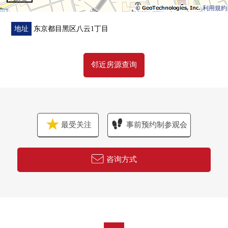
利用規約
地址
东京都目黑区八云1丁目
邻近房源查询
最受关注
事前预约制参观会
咨询方式