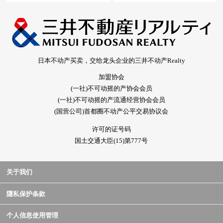
日本不动产买卖，交给龙头企业的三井不动产Realty
加盟协会
(一社)不可动摇的产协会会员
(一社)不可动摇的产流通经营协会会员
(国营公司)首都圈不动产公平交易协议会
许可的证号码
国土交通大臣(15)第777号
关于我们
隱私保护条款
个人信息使用管理