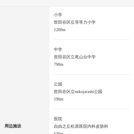
小学
世田谷区立等等力小学
1200m
中学
世田谷区立尾山台中学
790m
公园
世田谷区立nekojarashi公园
190m
医院
周边施设
自由之丘松原医院内科皮肤科
630m