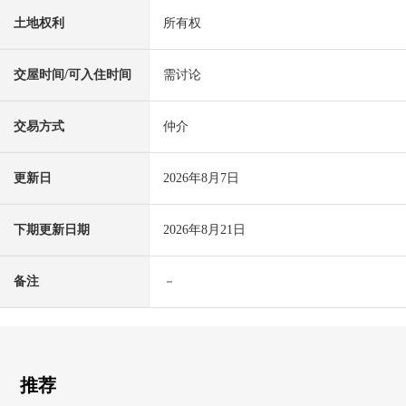
土地权利
所有权
交屋时间/可入住时间
需讨论
交易方式
仲介
更新日
2026年8月7日
下期更新日期
2026年8月21日
备注
－
推荐