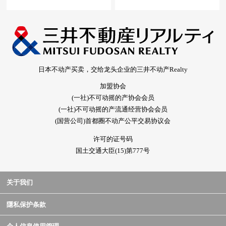
日本不动产买卖，交给龙头企业的三井不动产Realty
加盟协会
(一社)不可动摇的产协会会员
(一社)不可动摇的产流通经营协会会员
(国营公司)首都圈不动产公平交易协议会
许可的证号码
国土交通大臣(15)第777号
关于我们
隱私保护条款