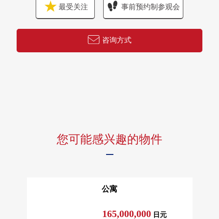
最受关注
事前预约制参观会
咨询方式
您可能感兴趣的物件
公寓
165,000,000
日元