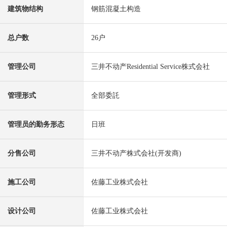
建筑物结构
钢筋混凝土构造
总户数
26户
管理公司
三井不动产Residential Service株式会社
管理形式
全部委託
管理员的勤务形态
日班
分售公司
三井不动产株式会社(开发商)
施工公司
佐藤工业株式会社
设计公司
佐藤工业株式会社