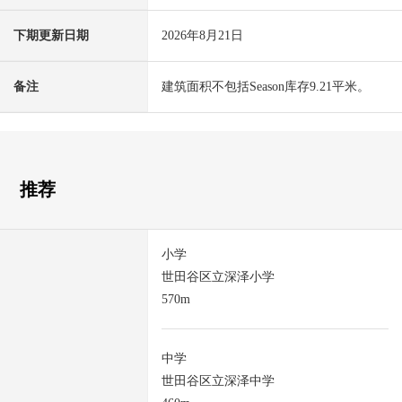
下期更新日期
2026年8月21日
备注
建筑面积不包括Season库存9.21平米。
推荐
小学
世田谷区立深泽小学
570m
中学
世田谷区立深泽中学