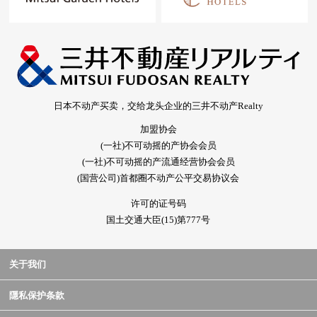
日本不动产买卖，交给龙头企业的三井不动产Realty
加盟协会
(一社)不可动摇的产协会会员
(一社)不可动摇的产流通经营协会会员
(国营公司)首都圈不动产公平交易协议会
许可的证号码
国土交通大臣(15)第777号
关于我们
隱私保护条款