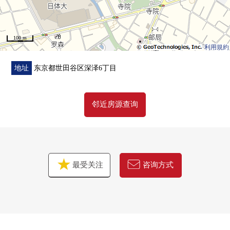
100 m
利用規約
地址
东京都世田谷区深泽6丁目
邻近房源查询
最受关注
咨询方式