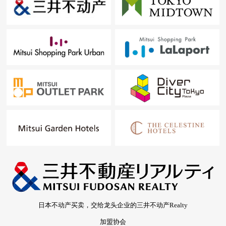
日本不动产买卖，交给龙头企业的三井不动产Realty
加盟协会