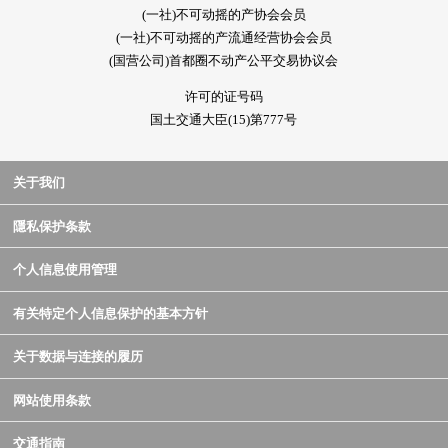
(一社)不可动摇的产协会会员
(一社)不可动摇的产流通经营协会会员
(国营公司)首都圈不动产公平交易协议会
许可的证号码
国土交通大臣(15)第777号
关于我们
隱私保护条款
个人信息使用管理
有关特定个人信息保护的基本方针
关于数据与连接的履历
网站使用条款
交通指南