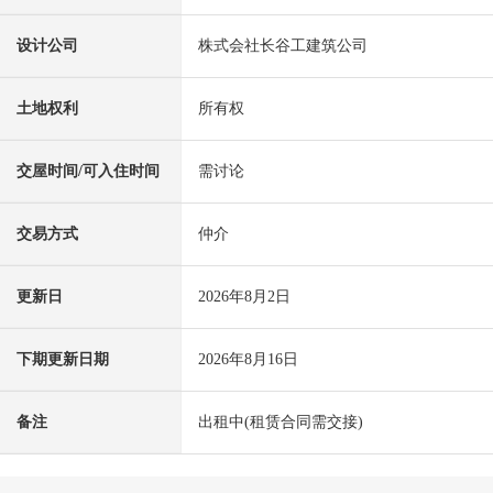
设计公司
株式会社长谷工建筑公司
土地权利
所有权
交屋时间/可入住时间
需讨论
交易方式
仲介
更新日
2026年8月2日
下期更新日期
2026年8月16日
备注
出租中(租赁合同需交接)