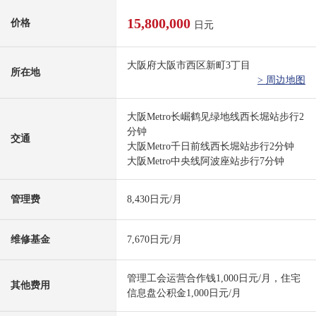
15,800,000
价格
日元
大阪府大阪市西区新町3丁目
所在地
> 周边地图
大阪Metro长崛鹤见绿地线西长堀站步行2
分钟
交通
大阪Metro千日前线西长堀站步行2分钟
大阪Metro中央线阿波座站步行7分钟
管理费
8,430日元/月
维修基金
7,670日元/月
管理工会运营合作钱1,000日元/月，住宅
其他费用
信息盘公积金1,000日元/月