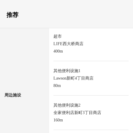
推荐
超市
LIFE西大桥商店
400m
其他便利设施1
Lawson新町4丁目商店
80m
周边施设
其他便利设施2
全家便利店新町3丁目商店
160m