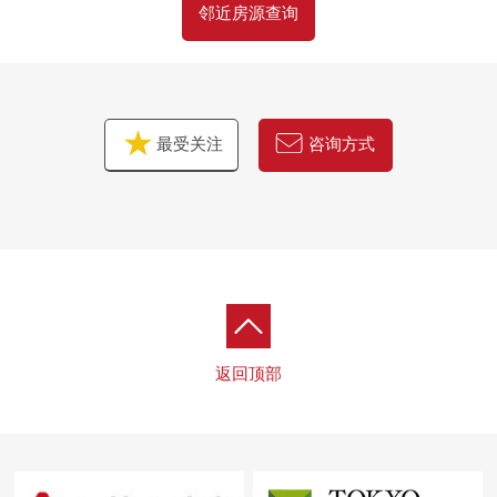
邻近房源查询
最受关注
咨询方式
返回顶部