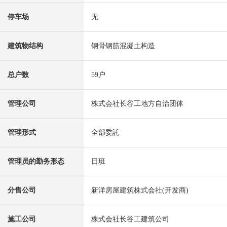
停车场
无
建筑物结构
钢骨钢筋混凝土构造
总户数
59户
管理公司
株式会社长谷工地方自治团体
管理形式
全部委託
管理员的勤务形态
日班
分售公司
新洋房屋建筑株式会社(开发商)
施工公司
株式会社长谷工建筑公司