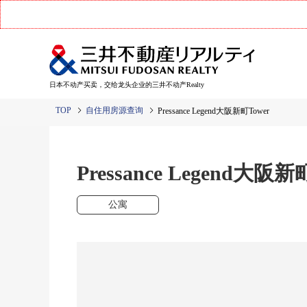
日本不动产买卖，交给龙头企业的三井不动产Realty
TOP
自住用房源查询
Pressance Legend大阪新町Tower
Pressance Legend大阪新
公寓