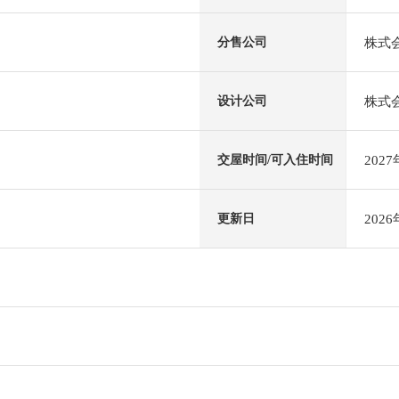
株式会
分售公司
株式
设计公司
202
交屋时间/可入住时间
202
更新日