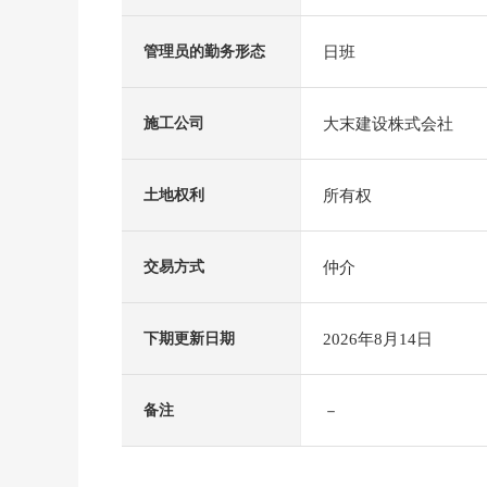
日班
管理员的勤务形态
大末建设株式会社
施工公司
所有权
土地权利
仲介
交易方式
2026年8月14日
下期更新日期
－
备注