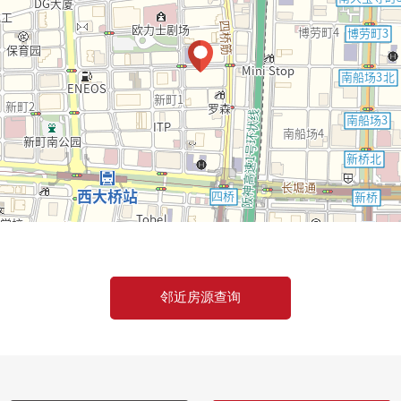
邻近房源查询