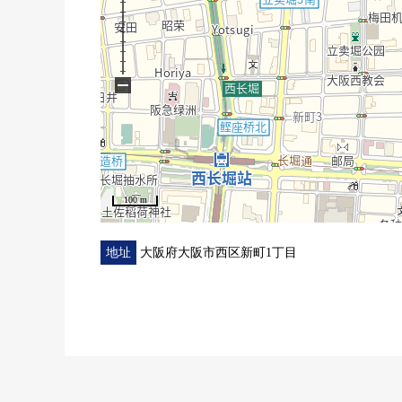
−
100 m
地址
大阪府大阪市西区新町1丁目