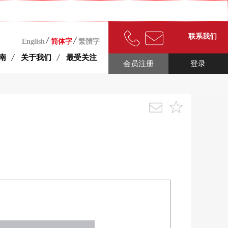
联系我们
English
简体字
繁體字
南
关于我们
最受关注
会员注册
登录