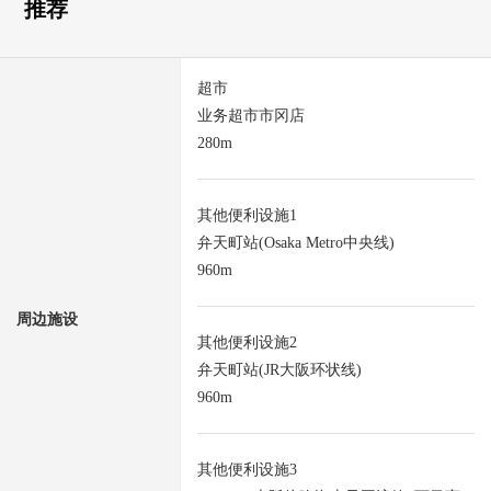
推荐
超市
业务超市市冈店
280m
其他便利设施1
弁天町站(Osaka Metro中央线)
960m
周边施设
其他便利设施2
弁天町站(JR大阪环状线)
960m
其他便利设施3