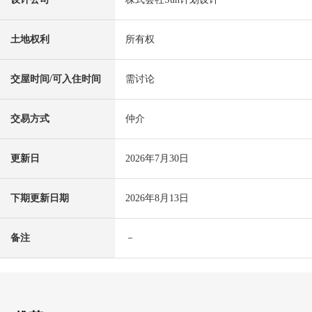
土地权利
所有权
交屋时间/可入住时间
需讨论
交易方式
仲介
更新日
2026年7月30日
下期更新日期
2026年8月13日
备注
－