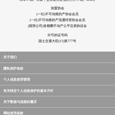
加盟协会
(一社)不可动摇的产协会会员
(一社)不可动摇的产流通经营协会会员
(国营公司)首都圈不动产公平交易协议会
许可的证号码
国土交通大臣(15)第777号
关于我们
隱私保护条款
个人信息使用管理
有关特定个人信息保护的基本方针
关于数据与连接的履历
网站使用条款