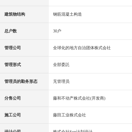
建筑物结构
钢筋混凝土构造
总户数
30户
管理公司
全球化的地方自治团体株式会社
管理形式
全部委託
管理员的勤务形态
无管理员
分售公司
藤和不动产株式会社(开发商)
施工公司
藤田工业株式会社
设计公司
株式会社Sun计划设计