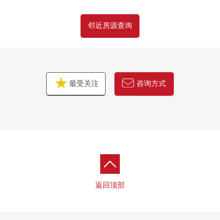
邻近房源查询
最受关注
咨询方式
返回顶部