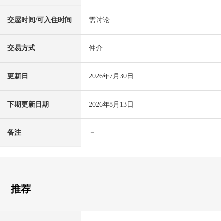
交屋时间/可入住时间
需讨论
交易方式
仲介
更新日
2026年7月30日
下期更新日期
2026年8月13日
备注
－
推荐