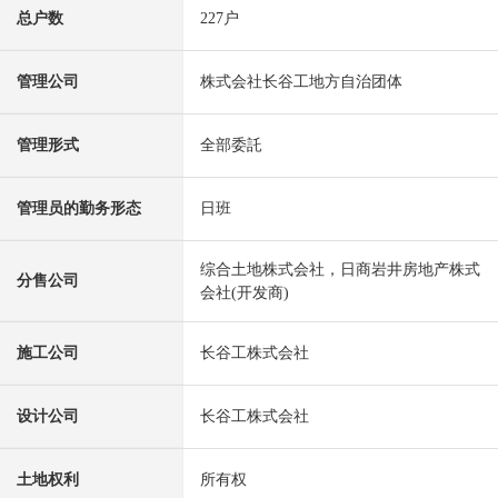
总户数
227户
管理公司
株式会社长谷工地方自治团体
管理形式
全部委託
管理员的勤务形态
日班
综合土地株式会社，日商岩井房地产株式
分售公司
会社(开发商)
施工公司
长谷工株式会社
设计公司
长谷工株式会社
土地权利
所有权