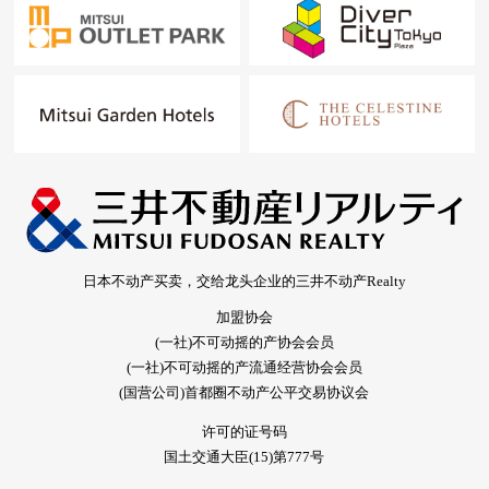
日本不动产买卖，交给龙头企业的三井不动产Realty
加盟协会
(一社)不可动摇的产协会会员
(一社)不可动摇的产流通经营协会会员
(国营公司)首都圈不动产公平交易协议会
许可的证号码
国土交通大臣(15)第777号