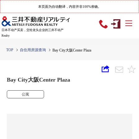
本页面为自动翻译，内容并非100%准确。
日本不动产买卖，交给龙头企业的三井不动产
Realty
TOP
自住用房源查询
Bay City大阪Center Plaza
Bay City大阪Center Plaza
公寓