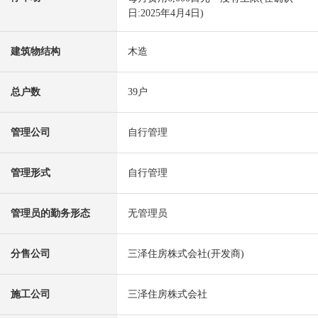
日:2025年4月4日)
建筑物结构
木造
总户数
39户
管理公司
自行管理
管理形式
自行管理
管理员的勤务形态
无管理员
分售公司
三泽住房株式会社(开发商)
施工公司
三泽住房株式会社