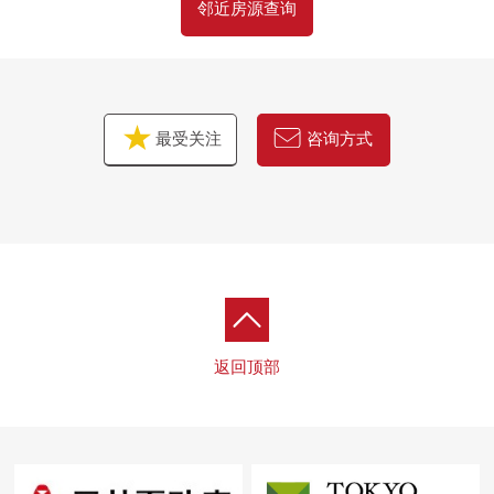
邻近房源查询
最受关注
咨询方式
返回顶部