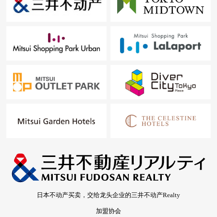
日本不动产买卖，交给龙头企业的三井不动产Realty
加盟协会