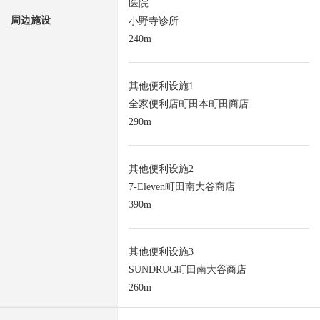
医院
周边施设
小野寺诊所
240m
其他便利设施1
全家便利店町田本町田商店
290m
其他便利设施2
7-Eleven町田南大谷商店
390m
其他便利设施3
SUNDRUG町田南大谷商店
260m