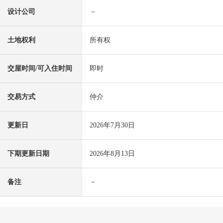
设计公司
－
土地权利
所有权
交屋时间/可入住时间
即时
交易方式
仲介
更新日
2026年7月30日
下期更新日期
2026年8月13日
备注
－