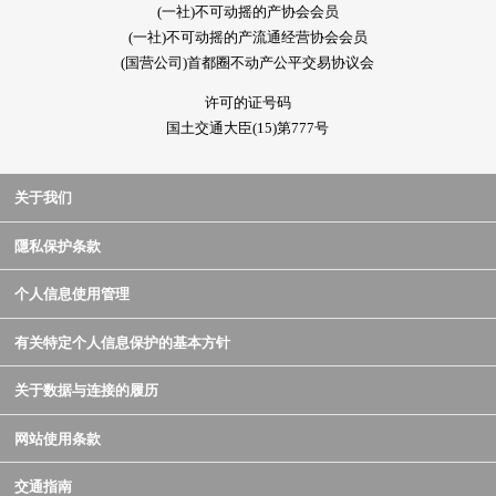
(一社)不可动摇的产协会会员
(一社)不可动摇的产流通经营协会会员
(国营公司)首都圈不动产公平交易协议会
许可的证号码
国土交通大臣(15)第777号
关于我们
隱私保护条款
个人信息使用管理
有关特定个人信息保护的基本方针
关于数据与连接的履历
网站使用条款
交通指南