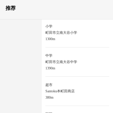
推荐
小学
町田市立南大谷小学
1300m
中学
町田市立南大谷中学
1390m
超市
Santoku本町田商店
380m