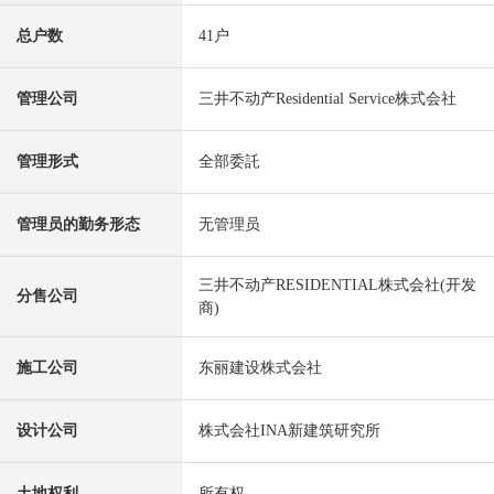
总户数
41户
管理公司
三井不动产Residential Service株式会社
管理形式
全部委託
管理员的勤务形态
无管理员
三井不动产RESIDENTIAL株式会社(开发
分售公司
商)
施工公司
东丽建设株式会社
设计公司
株式会社INA新建筑研究所
土地权利
所有权