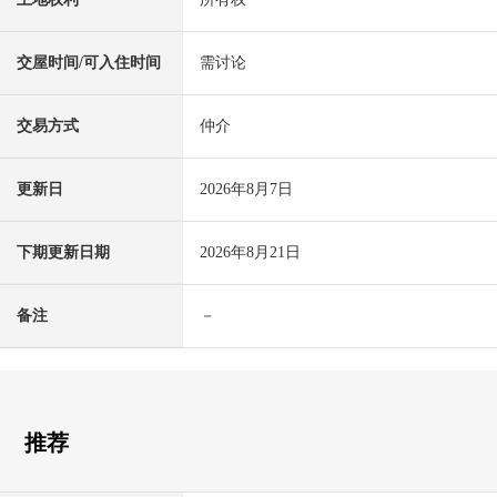
交屋时间/可入住时间
需讨论
交易方式
仲介
更新日
2026年8月7日
下期更新日期
2026年8月21日
备注
－
推荐