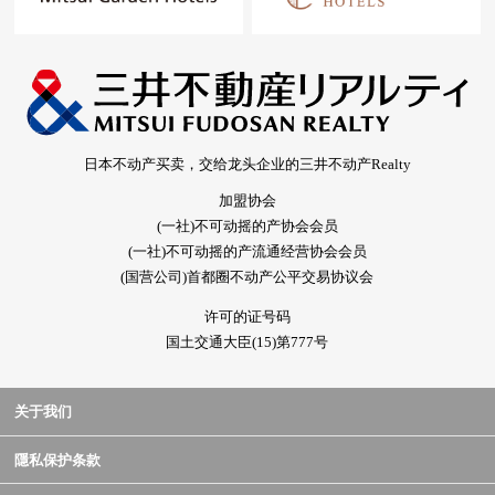
日本不动产买卖，交给龙头企业的三井不动产Realty
加盟协会
(一社)不可动摇的产协会会员
(一社)不可动摇的产流通经营协会会员
(国营公司)首都圈不动产公平交易协议会
许可的证号码
国土交通大臣(15)第777号
关于我们
隱私保护条款