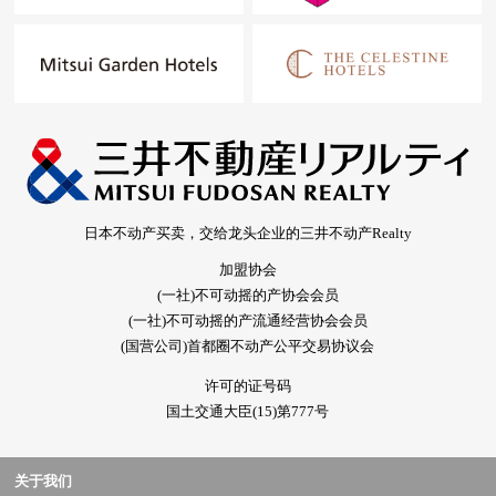
日本不动产买卖，交给龙头企业的三井不动产Realty
加盟协会
(一社)不可动摇的产协会会员
(一社)不可动摇的产流通经营协会会员
(国营公司)首都圈不动产公平交易协议会
许可的证号码
国土交通大臣(15)第777号
关于我们