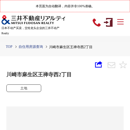
本页面为自动翻译，内容并非100%准确。
日本不动产买卖，交给龙头企业的三井不动产
Realty
TOP
自住用房源查询
川崎市麻生区王禅寺西2丁目
川崎市麻生区王禅寺西2丁目
土地