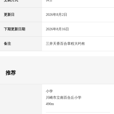
交易方式
仲介
更新日
2026年8月2日
下期更新日期
2026年8月16日
备注
三井天香百合章程大约有
推荐
小学
川崎市立南百合丘小学
490m