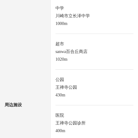
中学
川崎市立长泽中学
1000m
超市
sanwa百合丘商店
1020m
公园
王禅寺公园
430m
周边施设
医院
王禅寺公园诊所
400m