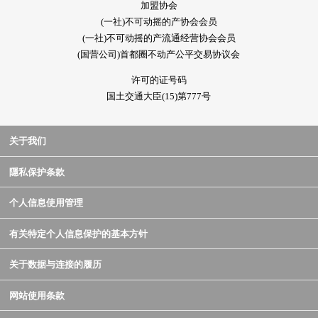
加盟协会
(一社)不可动摇的产协会会员
(一社)不可动摇的产流通经营协会会员
(国营公司)首都圈不动产公平交易协议会
许可的证号码
国土交通大臣(15)第777号
关于我们
隱私保护条款
个人信息使用管理
有关特定个人信息保护的基本方针
关于数据与连接的履历
网站使用条款