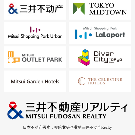
日本不动产买卖，交给龙头企业的三井不动产Realty