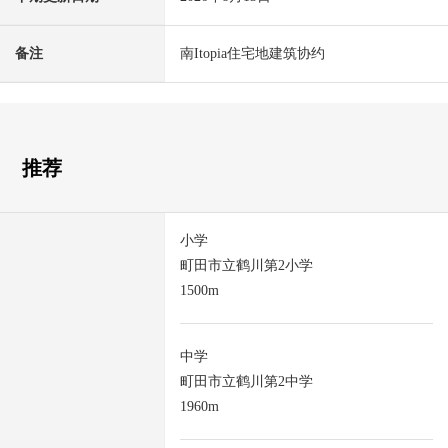
备注
南Itopia住宅地建筑协约
推荐
小学
町田市立鹤川第2小学
1500m
中学
町田市立鹤川第2中学
1960m