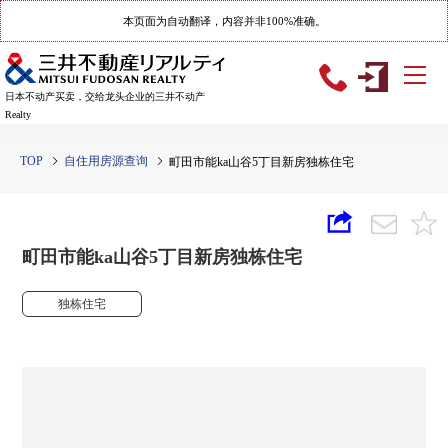
本页面为自动翻译，内容并非100%准确。
日本不动产买卖，交给龙头企业的三井不动产
Realty
TOP
自住用房源查询
町田市能ka山谷5丁目新房独栋住宅
町田市能ka山谷5丁目新房独栋住宅
独栋住宅