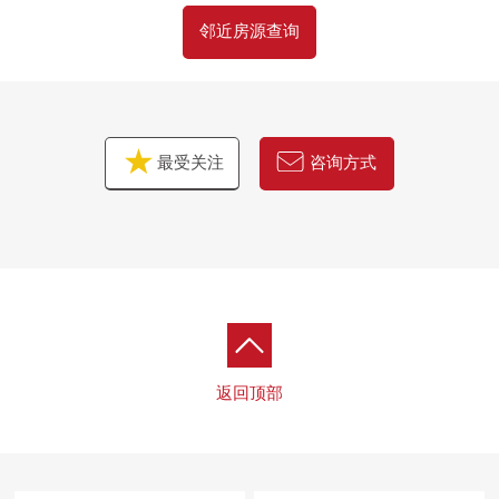
邻近房源查询
最受关注
咨询方式
返回顶部