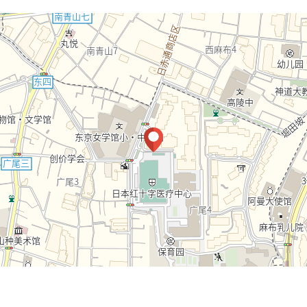
制，24小时的管理)