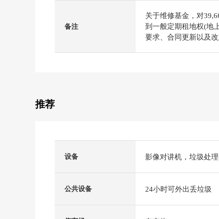
关于维修基金，对39,6
到一般定期租地权(地上
备注
要求、合同更新以及改
推荐
影像对讲机，垃圾处理
设备
24小时可外出丢垃圾
公共设备