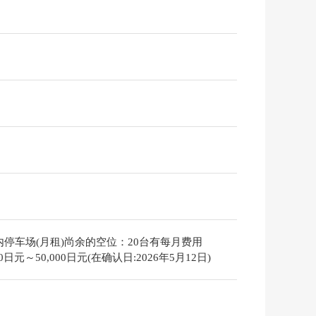
内停车场(月租)尚余的空位：20台有每月费用
000日元～50,000日元(在确认日:2026年5月12日)