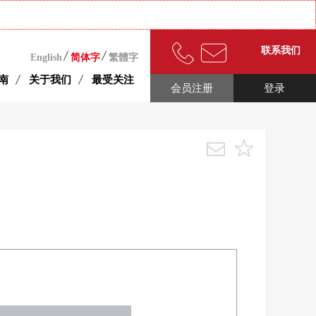
联系我们
English
简体字
繁體字
南
关于我们
最受关注
会员注册
登录