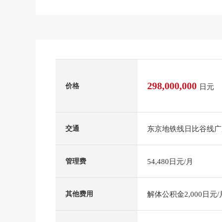
298,000,000
价格
日元
东京地铁线日比谷线广
交通
54,480日元/月
管理费
解体公积金2,000日元/
其他费用