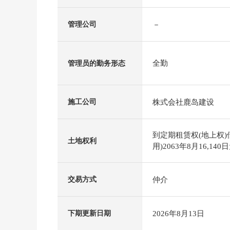
－
管理公司
全勤
管理员的勤务形态
株式会社鹿岛建设
施工公司
到定期租赁权(地上权
土地权利
用)2063年8月16,140
仲介
交易方式
2026年8月13日
下期更新日期