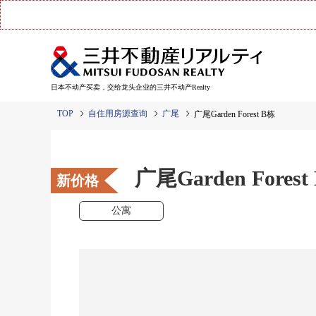
日本不动产买卖，交给龙头企业的三井不动产Realty
TOP
自住用房源查询
广尾
广尾Garden Forest B栋
广尾Garden Forest
新价格
公寓