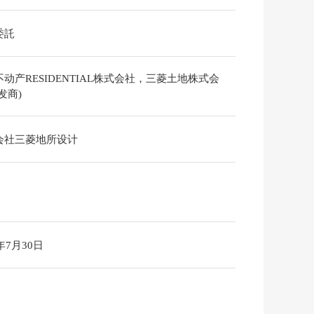
委託
动产RESIDENTIAL株式会社，三菱土地株式会
发商)
会社三菱地所设计
6年7月30日