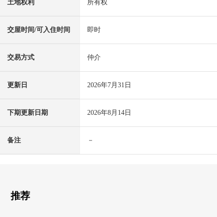
土地权利
所有权
交屋时间/可入住时间
即时
交易方式
仲介
更新日
2026年7月31日
下期更新日期
2026年8月14日
备注
－
推荐