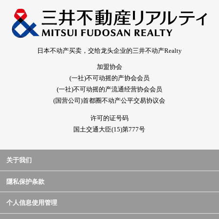
日本不动产买卖，交给龙头企业的三井不动产Realty
加盟协会
(一社)不可动摇的产协会会员
(一社)不可动摇的产流通经营协会会员
(国营公司)首都圈不动产公平交易协议会
许可的证号码
国土交通大臣(15)第777号
关于我们
隱私保护条款
个人信息使用管理