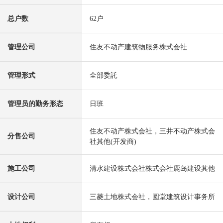
总户数
62户
管理公司
住友不动产建筑物服务株式会社
管理形式
全部委託
管理员的勤务形态
日班
住友不动产株式会社，三井不动产株式会
分售公司
社其他(开发商)
施工公司
清水建设株式会社株式会社鹿岛建设其他
设计公司
三菱土地株式会社，圆堂建筑设计事务所