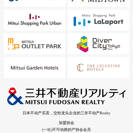
日本不动产买卖，交给龙头企业的三井不动产Realty
加盟协会
(一社)不可动摇的产协会会员