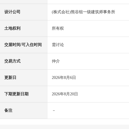
设计公司
(株式会社)熊谷组一级建筑师事务所
土地权利
所有权
交屋时间/可入住时间
需讨论
交易方式
仲介
更新日
2026年8月6日
下期更新日期
2026年8月20日
备注
－