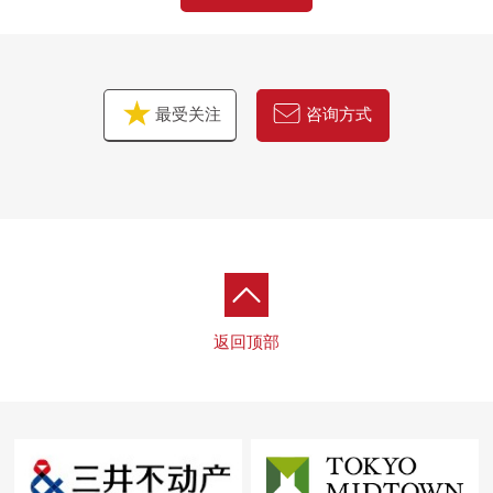
最受关注
咨询方式
返回顶部