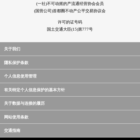
(一社)不可动摇的产流通经营协会会员
(国营公司)首都圈不动产公平交易协议会
许可的证号码
国土交通大臣(15)第777号
关于我们
隱私保护条款
个人信息使用管理
有关特定个人信息保护的基本方针
关于数据与连接的履历
网站使用条款
交通指南