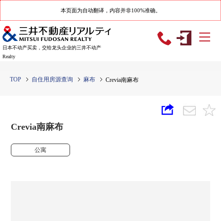
本页面为自动翻译，内容并非100%准确。
日本不动产买卖，交给龙头企业的三井不动产
Realty
TOP
自住用房源查询
麻布
Crevia南麻布
Crevia南麻布
公寓