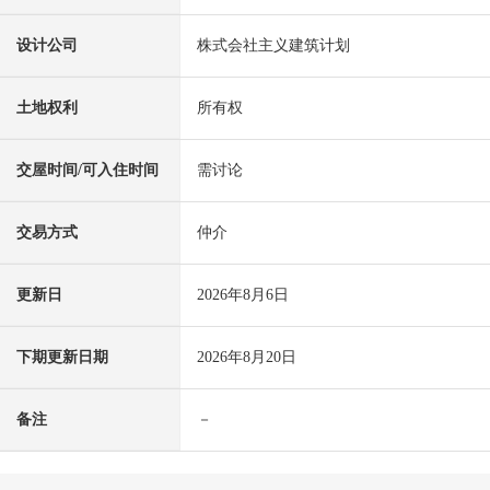
设计公司
株式会社主义建筑计划
土地权利
所有权
交屋时间/可入住时间
需讨论
交易方式
仲介
更新日
2026年8月6日
下期更新日期
2026年8月20日
备注
－