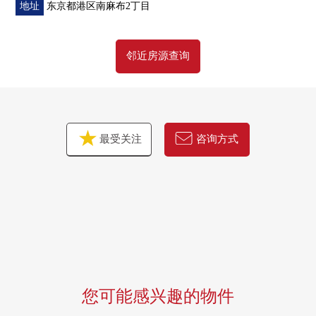
地址
东京都港区南麻布2丁目
邻近房源查询
最受关注
咨询方式
您可能感兴趣的物件