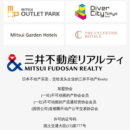
日本不动产买卖，交给龙头企业的三井不动产Realty
加盟协会
(一社)不可动摇的产协会会员
(一社)不可动摇的产流通经营协会会员
(国营公司)首都圈不动产公平交易协议会
许可的证号码
国土交通大臣(15)第777号