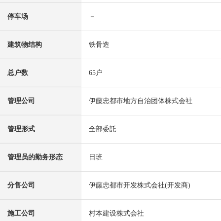
停车场
－
建筑物结构
铁骨造
总户数
65户
管理公司
伊藤忠都市地方自治团体株式会社
管理形式
全部委託
管理员的勤务形态
日班
分售公司
伊藤忠都市开发株式会社(开发商)
施工公司
村本建设株式会社