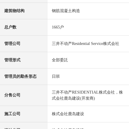
建筑物结构
钢筋混凝土构造
总户数
1665户
管理公司
三井不动产Residential Service株式会社
管理形式
全部委託
管理员的勤务形态
日班
三井不动产RESIDENTIAL株式会社，株
分售公司
式会社鹿岛建设(开发商)
施工公司
株式会社鹿岛建设