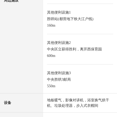
周边施设
其他便利设施1
胜哄站(都营地下铁大江户线)
160m
其他便利设施2
中央区立获得胜利，离开西保育园
600m
其他便利设施3
中央胜哄3邮局
550m
地板暖气，影像对讲机，浴室换气烘干
设备
机、垃圾处理器，步入式衣帽间