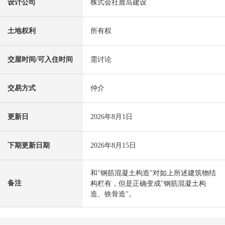
设计公司
株式会社鹿岛建设
土地权利
所有权
交屋时间/可入住时间
需讨论
交易方式
仲介
更新日
2026年8月1日
下期更新日期
2026年8月15日
和"钢筋混凝土构造"对如上所述建筑物结
备注
构栏有，但是正确变成"钢筋混凝土构
造、铁骨造"。