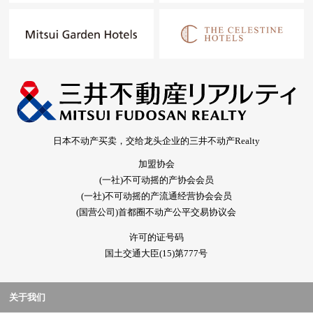
日本不动产买卖，交给龙头企业的三井不动产Realty
加盟协会
(一社)不可动摇的产协会会员
(一社)不可动摇的产流通经营协会会员
(国营公司)首都圈不动产公平交易协议会
许可的证号码
国土交通大臣(15)第777号
关于我们