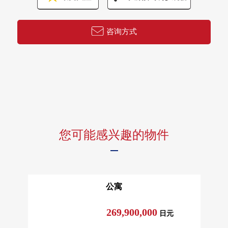
咨询方式
您可能感兴趣的物件
公寓
269,900,000
日元