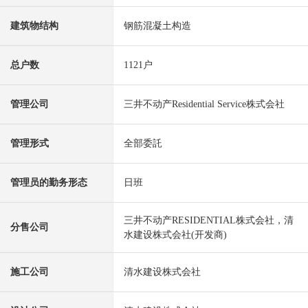
建筑物结构
钢筋混凝土构造
总户数
1121户
管理公司
三井不动产Residential Service株式会社
管理形式
全部委託
管理员的勤务形态
日班
三井不动产RESIDENTIAL株式会社，清
分售公司
水建设株式会社(开发商)
施工公司
清水建设株式会社