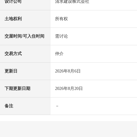
设计公司
清水建设株式会社
土地权利
所有权
交屋时间/可入住时间
需讨论
交易方式
仲介
更新日
2026年8月6日
下期更新日期
2026年8月20日
备注
－