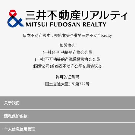
日本不动产买卖，交给龙头企业的三井不动产Realty
加盟协会
(一社)不可动摇的产协会会员
(一社)不可动摇的产流通经营协会会员
(国营公司)首都圈不动产公平交易协议会
许可的证号码
国土交通大臣(15)第777号
关于我们
隱私保护条款
个人信息使用管理