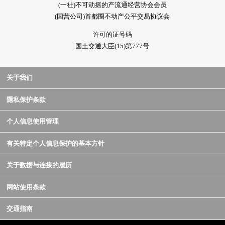
(一社)不可动摇的产流通经营协会会员
(国营公司)首都圈不动产公平交易协议会
许可的证号码
国土交通大臣(15)第777号
关于我们
隱私保护条款
个人信息使用管理
有关特定个人信息保护的基本方针
关于数据与连接的履历
网站使用条款
交通指南