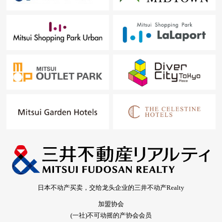
日本不动产买卖，交给龙头企业的三井不动产Realty
加盟协会
(一社)不可动摇的产协会会员