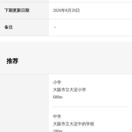
下期更新日期
2026年8月20日
备注
－
推荐
小学
大阪市立大淀小学
680m
中学
大阪市立大淀中的学校
180m