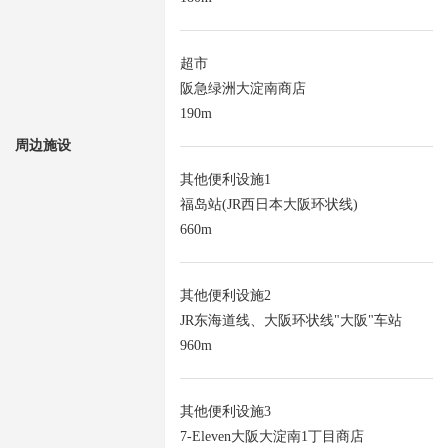
超市
阪急绿洲大淀南商店
190m
周边施设
其他便利设施1
福岛站(JR西日本大阪环状线)
660m
其他便利设施2
JR东海道线、大阪环状线"大阪"车站
960m
其他便利设施3
7-Eleven大阪大淀南1丁目商店