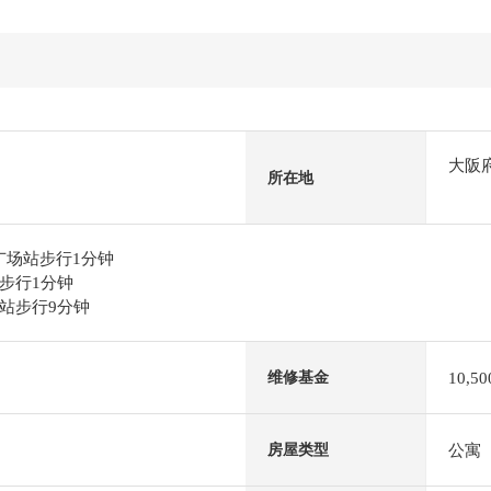
大阪
所在地
宙广场站步行1分钟
步行1分钟
站步行9分钟
10,5
维修基金
公寓
房屋类型