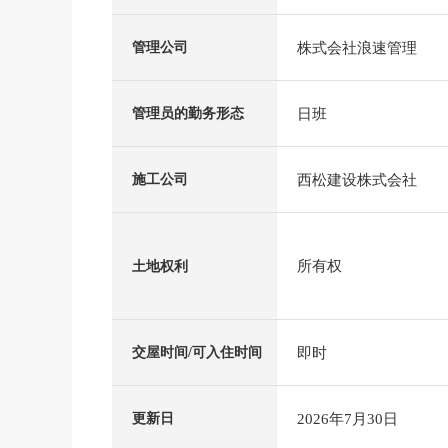
株式会社浪速管理
管理公司
日班
管理员的勤务形态
西松建设株式会社
施工公司
所有权
土地权利
即时
交屋时间/可入住时间
2026年7月30日
更新日