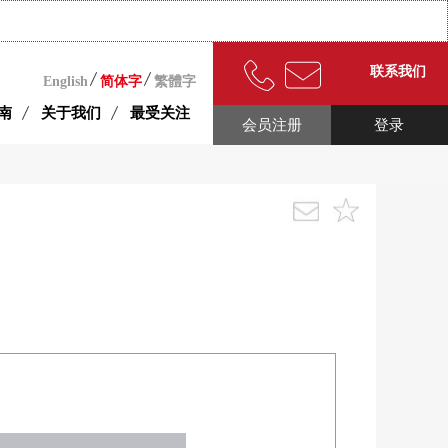
联系我们
English
简体字
繁體字
南
关于我们
最受关注
会员注册
登录