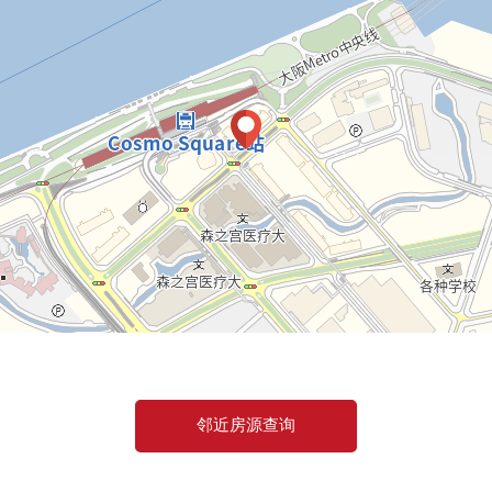
邻近房源查询