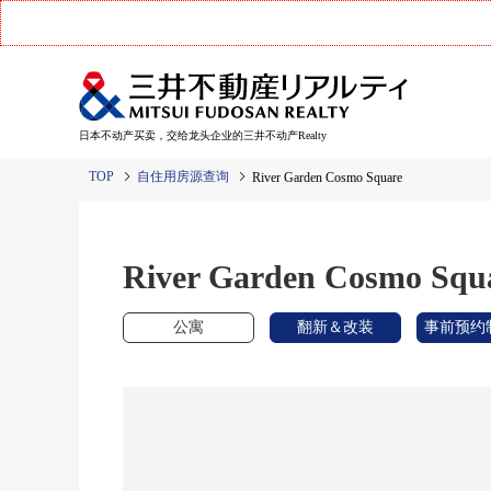
日本不动产买卖，交给龙头企业的三井不动产Realty
TOP
自住用房源查询
River Garden Cosmo Square
River Garden Cosmo Squ
公寓
翻新＆改装
事前预约