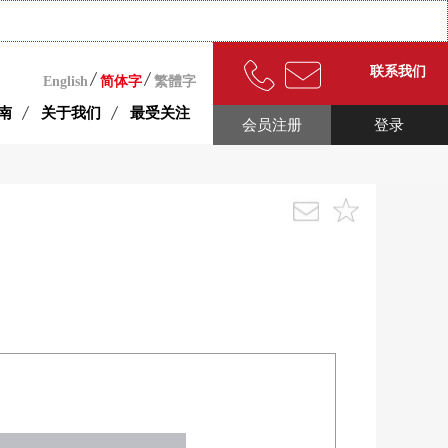
联系我们
English
简体字
繁體字
南
关于我们
最受关注
会员注册
登录