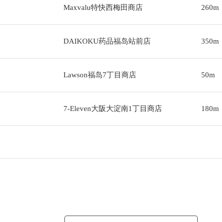
Maxvalu特快西梅田商店
260m
DAIKOKU药品福岛站前店
350m
Lawson福岛7丁目商店
50m
7-Eleven大阪大淀南1丁目商店
180m