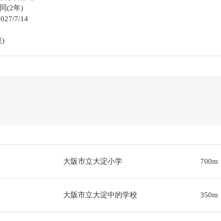
(2年)
27/7/14
)
大阪市立大淀小学
700m
大阪市立大淀中的学校
350m