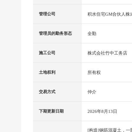
积水住宅GM合伙人株
管理公司
全勤
管理员的勤务形态
株式会社竹中工务店
施工公司
所有权
土地权利
仲介
交易方式
2026年8月13日
下期更新日期
[构造]钢筋混凝土，