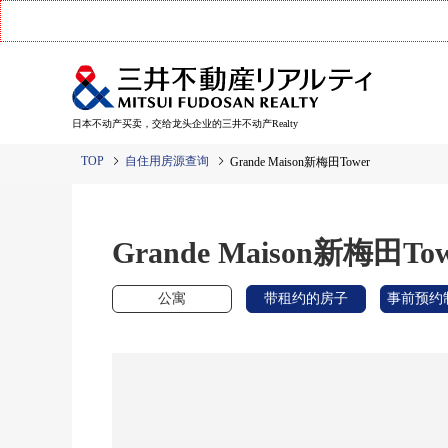
日本不动产买卖，交给龙头企业的三井不动产Realty
TOP
自住用房源查询
Grande Maison新梅田Tower
Grande Maison新梅田Tow
公寓
带租约的房子
事前预约