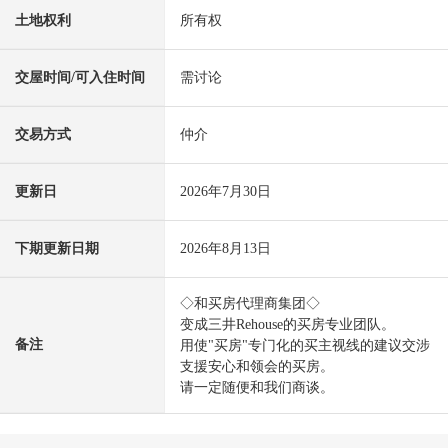
土地权利
所有权
交屋时间/可入住时间
需讨论
交易方式
仲介
更新日
2026年7月30日
下期更新日期
2026年8月13日
◇和买房代理商集团◇
变成三井Rehouse的买房专业团队。
备注
用使"买房"专门化的买主视线的建议交涉
支援安心和领会的买房。
请一定随便和我们商谈。