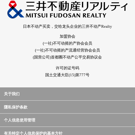
日本不动产买卖，交给龙头企业的三井不动产Realty
加盟协会
(一社)不可动摇的产协会会员
(一社)不可动摇的产流通经营协会会员
(国营公司)首都圈不动产公平交易协议会
许可的证号码
国土交通大臣(15)第777号
关于我们
隱私保护条款
个人信息使用管理
有关特定个人信息保护的基本方针