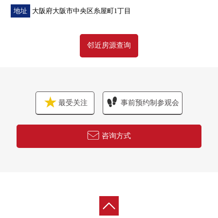
地址
大阪府大阪市中央区糸屋町1丁目
邻近房源查询
最受关注
事前预约制参观会
咨询方式