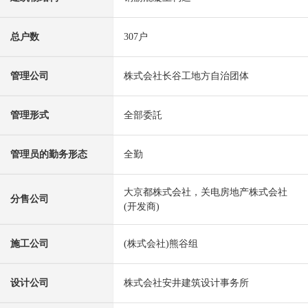
总户数
307户
管理公司
株式会社长谷工地方自治团体
管理形式
全部委託
管理员的勤务形态
全勤
大京都株式会社，关电房地产株式会社
分售公司
(开发商)
施工公司
(株式会社)熊谷组
设计公司
株式会社安井建筑设计事务所