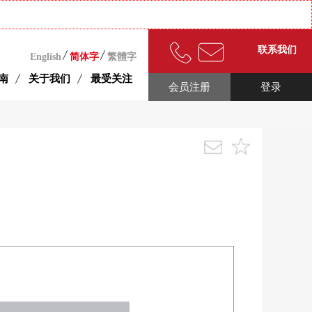
联系我们
English
简体字
繁體字
南
关于我们
最受关注
会员注册
登录