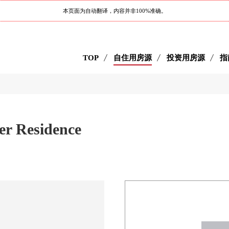
本页面为自动翻译，内容并非100%准确。
TOP
自住用房源
投资用房源
指
Residence