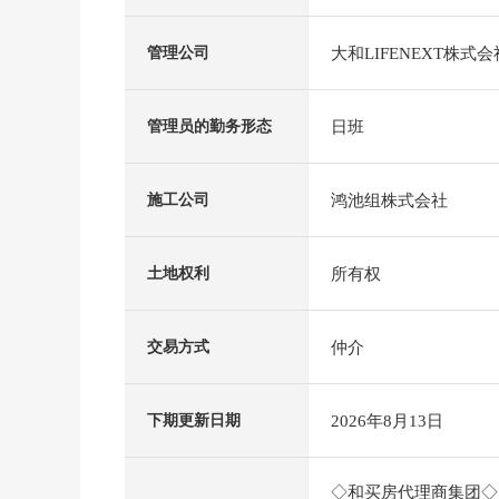
大和LIFENEXT株式会
管理公司
日班
管理员的勤务形态
鸿池组株式会社
施工公司
所有权
土地权利
仲介
交易方式
2026年8月13日
下期更新日期
◇和买房代理商集团◇