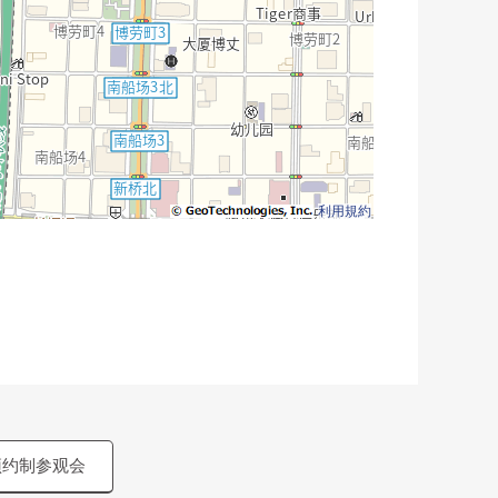
利用規約
预约制参观会