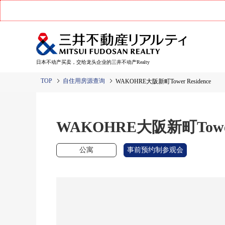
日本不动产买卖，交给龙头企业的三井不动产Realty
TOP
自住用房源查询
WAKOHRE大阪新町Tower Residence
WAKOHRE大阪新町Tower 
公寓
事前预约制参观会