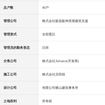
总户数
40户
管理公司
株式会社阪急阪神房屋建筑支援
管理形式
全部委託
管理员的勤务形态
日班
分售公司
株式会社Advance(开发商)
施工公司
株式会社滨田组
设计公司
有限公司横山建筑事务所
土地权利
所有权