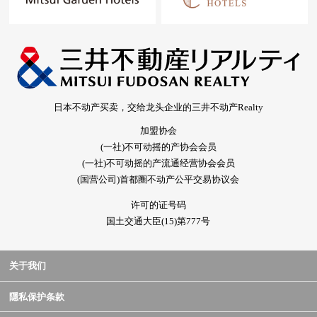
日本不动产买卖，交给龙头企业的三井不动产Realty
加盟协会
(一社)不可动摇的产协会会员
(一社)不可动摇的产流通经营协会会员
(国营公司)首都圈不动产公平交易协议会
许可的证号码
国土交通大臣(15)第777号
关于我们
隱私保护条款