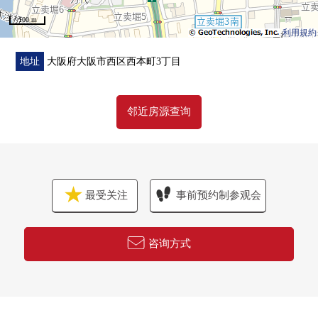
100 m
利用規約
地址
大阪府大阪市西区西本町3丁目
邻近房源查询
最受关注
事前预约制参观会
咨询方式