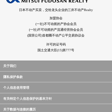
日本不动产买卖，交给龙头企业的三井不动产Realty
加盟协会
(一社)不可动摇的产协会会员
(一社)不可动摇的产流通经营协会会员
(国营公司)首都圈不动产公平交易协议会
许可的证号码
国土交通大臣(15)第777号
关于我们
隱私保护条款
个人信息使用管理
有关特定个人信息保护的基本方针
关于数据与连接的履历