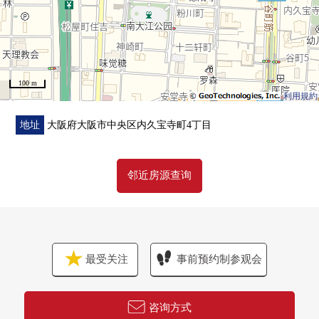
100 m
利用規約
地址
大阪府大阪市中央区内久宝寺町4丁目
邻近房源查询
最受关注
事前预约制参观会
咨询方式