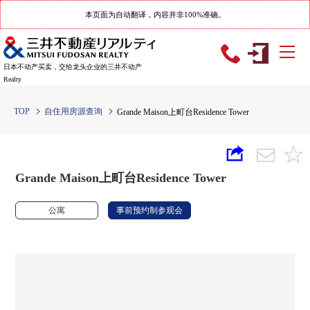
本页面为自动翻译，内容并非100%准确。
日本不动产买卖，交给龙头企业的三井不动产
Realty
TOP
自住用房源查询
Grande Maison上町台Residence Tower
Grande Maison上町台Residence Tower
公寓
事前预约制参观会