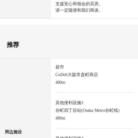
支援安心和领会的买房。
请一定随便和我们商谈。
推荐
超市
CoDeli大阪常盘町商店
400m
其他便利设施1
谷町四丁目站(Osaka Metro谷町线)
480m
周边施设