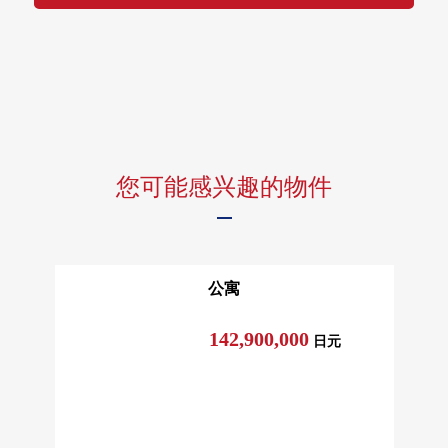
您可能感兴趣的物件
公寓
142,900,000
日元