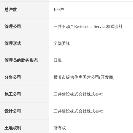
总户数
100户
管理公司
三井不动产Residential Service株式会社
管理形式
全部委託
管理员的勤务形态
日班
分售公司
横滨市提供住房国营公司(开发商)
施工公司
三井建设株式会社株式会社
设计公司
三井建设株式会社株式会社
土地权利
所有权