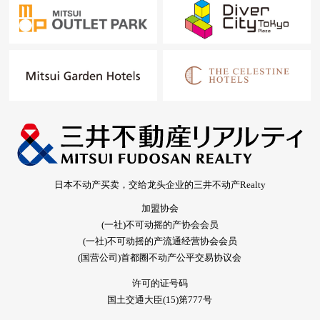
日本不动产买卖，交给龙头企业的三井不动产Realty
加盟协会
(一社)不可动摇的产协会会员
(一社)不可动摇的产流通经营协会会员
(国营公司)首都圈不动产公平交易协议会
许可的证号码
国土交通大臣(15)第777号