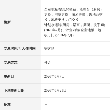
全室地板/壁纸的换贴，流理台（厨房）
更换，浴室更换，厕所更换，盥洗台交
换，地板更换，门交换
翻新
计划水运转(厨房，浴室，厕所，洗手间)
(2026年7月)，计划内装(全室地板，地
板，门)(2026年7月)
交屋时间/可入住时间
需讨论
交易方式
仲介
更新日
2026年8月7日
下期更新日期
2026年8月21日
备注
－