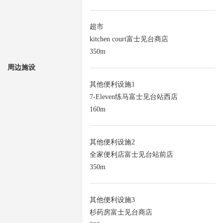
超市
kitchen court富士见台商店
350m
周边施设
其他便利设施1
7-Eleven练马富士见台站西店
160m
其他便利设施2
全家便利店富士见台站前店
350m
其他便利设施3
杉药房富士见台商店