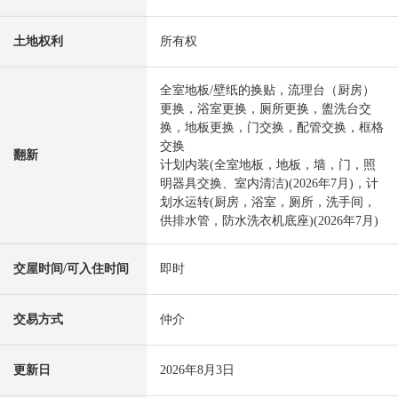
土地权利
所有权
全室地板/壁纸的换贴，流理台（厨房）
更换，浴室更换，厕所更换，盥洗台交
换，地板更换，门交换，配管交换，框格
交换
翻新
计划内装(全室地板，地板，墙，门，照
明器具交换、室内清洁)(2026年7月)，计
划水运转(厨房，浴室，厕所，洗手间，
供排水管，防水洗衣机底座)(2026年7月)
交屋时间/可入住时间
即时
交易方式
仲介
更新日
2026年8月3日