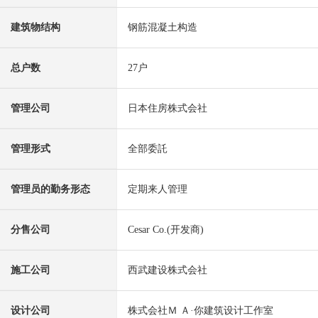
建筑物结构
钢筋混凝土构造
总户数
27户
管理公司
日本住房株式会社
管理形式
全部委託
管理员的勤务形态
定期来人管理
分售公司
Cesar Co.(开发商)
施工公司
西武建设株式会社
设计公司
株式会社Ｍ Ａ·你建筑设计工作室