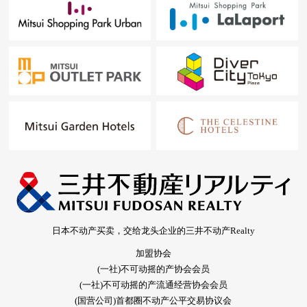
日本不动产买卖，交给龙头企业的三井不动产Realty
加盟协会
(一社)不可动摇的产协会会员
(一社)不可动摇的产流通经营协会会员
(国营公司)首都圈不动产公平交易协议会