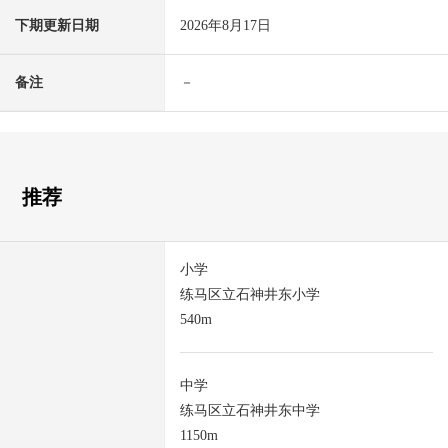
下期更新日期
2026年8月17日
备注
－
推荐
小学
练马区立石神井东小学
540m
中学
练马区立石神井东中学
1150m