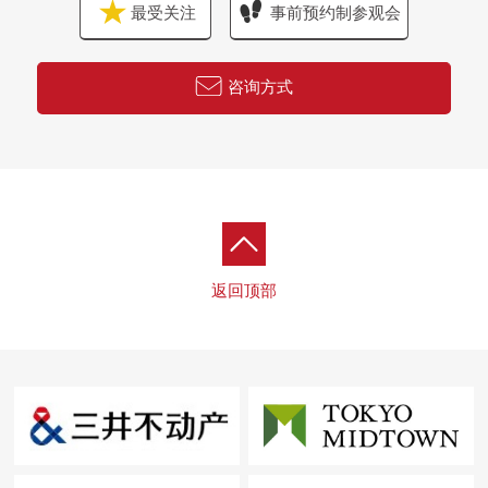
最受关注
事前预约制参观会
咨询方式
返回顶部