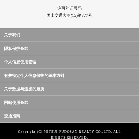
许可的证号码
国土交通大臣(15)第777号
关于我们
隱私保护条款
个人信息使用管理
有关特定个人信息保护的基本方针
关于数据与连接的履历
网站使用条款
交通指南
Copyright (C) MITSUI FUDOSAN REALTY CO.,LTD. ALL
RIGHTS RESERVED.