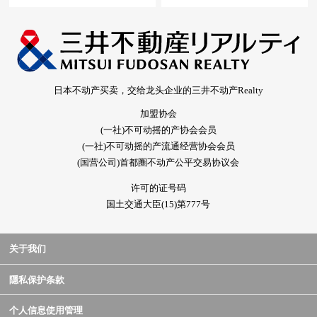
日本不动产买卖，交给龙头企业的三井不动产Realty
加盟协会
(一社)不可动摇的产协会会员
(一社)不可动摇的产流通经营协会会员
(国营公司)首都圈不动产公平交易协议会
许可的证号码
国土交通大臣(15)第777号
关于我们
隱私保护条款
个人信息使用管理