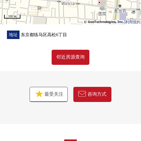
100 m
利用規約
地址
东京都练马区高松6丁目
邻近房源查询
最受关注
咨询方式