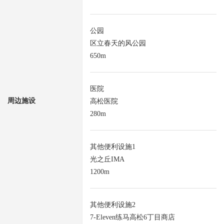
公园
区立春天的风公园
650m
医院
周边施设
高松医院
280m
其他便利设施1
光之丘IMA
1200m
其他便利设施2
7-Eleven练马高松6丁目商店