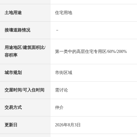
土地用途
住宅用地
接壤道路情况
－
用途地区/建筑面积比/
第一类中的高层住宅专用区/60%/200%
容积率
城市规划
市街区域
交屋时间/可入住时间
需讨论
交易方式
仲介
更新日
2026年8月3日