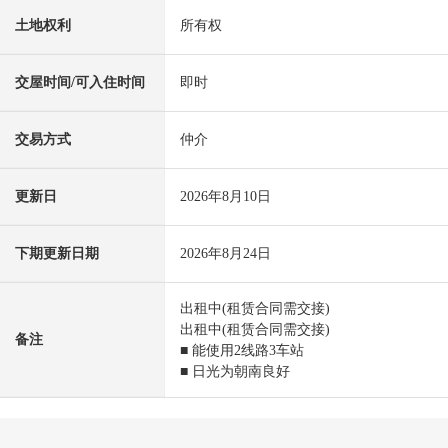
土地权利
所有权
交屋时间/可入住时间
即时
交易方式
仲介
更新日
2026年8月10日
下期更新日期
2026年8月24日
出租中(租赁合同需交接)
出租中(租赁合同需交接)
备注
■ 能使用2线路3车站
■ 日光为朝南良好