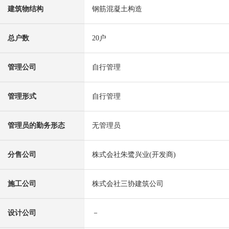
建筑物结构
钢筋混凝土构造
总户数
20户
管理公司
自行管理
管理形式
自行管理
管理员的勤务形态
无管理员
分售公司
株式会社朱鹭兴业(开发商)
施工公司
株式会社三协建筑公司
设计公司
－