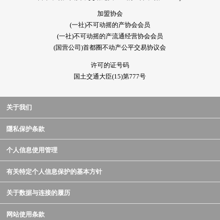
加盟协会
(一社)不可动摇的产协会会员
(一社)不可动摇的产流通经营协会会员
(国营公司)首都圈不动产公平交易协议会
许可的证号码
国土交通大臣(15)第777号
关于我们
隱私保护条款
个人信息使用管理
有关特定个人信息保护的基本方针
关于数据与连接的履历
网站使用条款