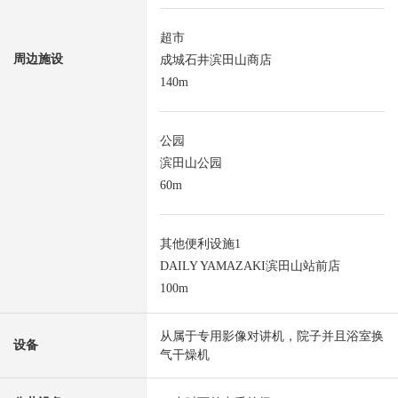
超市
周边施设
成城石井滨田山商店
140m
公园
滨田山公园
60m
其他便利设施1
DAILY YAMAZAKI滨田山站前店
100m
从属于专用影像对讲机，院子并且浴室换
设备
气干燥机