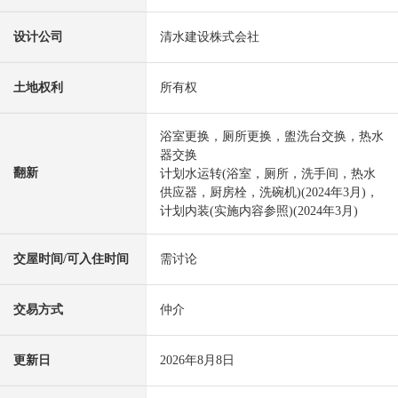
设计公司
清水建设株式会社
土地权利
所有权
浴室更换，厕所更换，盥洗台交换，热水
器交换
翻新
计划水运转(浴室，厕所，洗手间，热水
供应器，厨房栓，洗碗机)(2024年3月)，
计划内装(实施内容参照)(2024年3月)
交屋时间/可入住时间
需讨论
交易方式
仲介
更新日
2026年8月8日