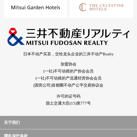
日本不动产买卖，交给龙头企业的三井不动产Realty
加盟协会
(一社)不可动摇的产协会会员
(一社)不可动摇的产流通经营协会会员
(国营公司)首都圈不动产公平交易协议会
许可的证号码
国土交通大臣(15)第777号
关于我们
隱私保护条款