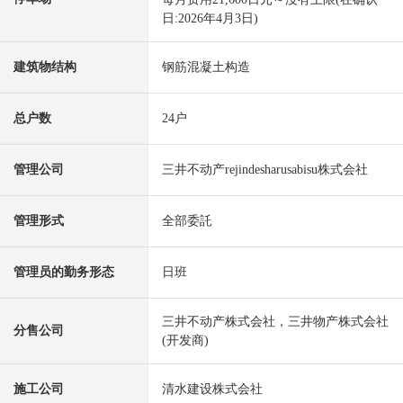
日:2026年4月3日)
建筑物结构
钢筋混凝土构造
总户数
24户
管理公司
三井不动产rejindesharusabisu株式会社
管理形式
全部委託
管理员的勤务形态
日班
三井不动产株式会社，三井物产株式会社
分售公司
(开发商)
施工公司
清水建设株式会社