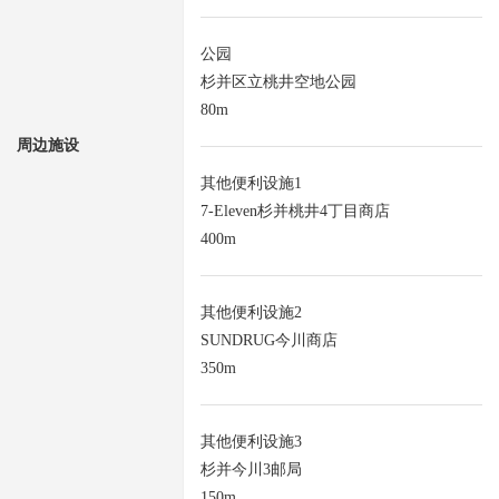
公园
杉并区立桃井空地公园
80m
周边施设
其他便利设施1
7-Eleven杉并桃井4丁目商店
400m
其他便利设施2
SUNDRUG今川商店
350m
其他便利设施3
杉并今川3邮局
150m