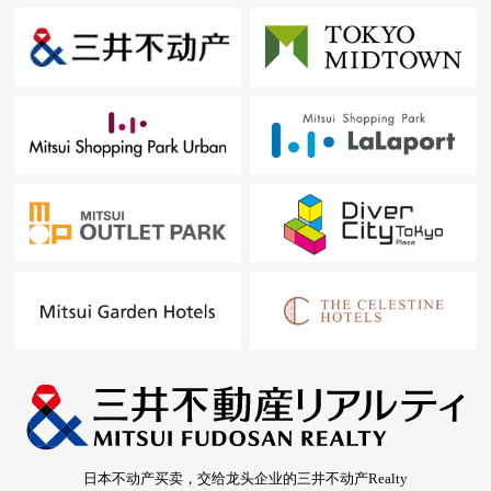
日本不动产买卖，交给龙头企业的三井不动产Realty