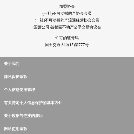
加盟协会
(一社)不可动摇的产协会会员
(一社)不可动摇的产流通经营协会会员
(国营公司)首都圈不动产公平交易协议会
许可的证号码
国土交通大臣(15)第777号
关于我们
隱私保护条款
个人信息使用管理
有关特定个人信息保护的基本方针
关于数据与连接的履历
网站使用条款