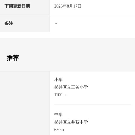
下期更新日期
2026年8月17日
备注
－
推荐
小学
杉并区立三谷小学
1100m
中学
杉并区立井荻中学
650m