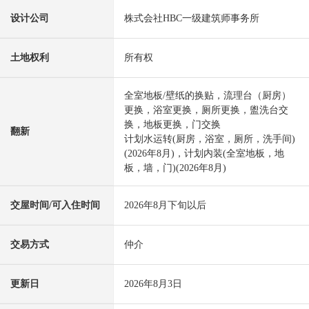
设计公司
株式会社HBC一级建筑师事务所
土地权利
所有权
全室地板/壁纸的换贴，流理台（厨房）
更换，浴室更换，厕所更换，盥洗台交
换，地板更换，门交换
翻新
计划水运转(厨房，浴室，厕所，洗手间)
(2026年8月)，计划内装(全室地板，地
板，墙，门)(2026年8月)
交屋时间/可入住时间
2026年8月下旬以后
交易方式
仲介
更新日
2026年8月3日