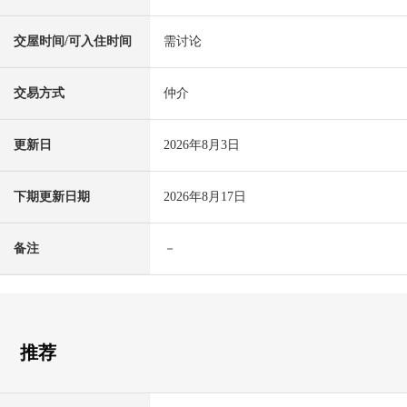
交屋时间/可入住时间
需讨论
交易方式
仲介
更新日
2026年8月3日
下期更新日期
2026年8月17日
备注
－
推荐