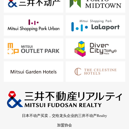
日本不动产买卖，交给龙头企业的三井不动产Realty
加盟协会