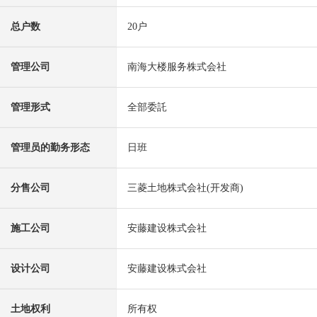
总户数
20户
管理公司
南海大楼服务株式会社
管理形式
全部委託
管理员的勤务形态
日班
分售公司
三菱土地株式会社(开发商)
施工公司
安藤建设株式会社
设计公司
安藤建设株式会社
土地权利
所有权