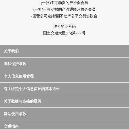
(一社)不可动摇的产协会会员
(一社)不可动摇的产流通经营协会会员
(国营公司)首都圈不动产公平交易协议会
许可的证号码
国土交通大臣(15)第777号
关于我们
隱私保护条款
个人信息使用管理
有关特定个人信息保护的基本方针
关于数据与连接的履历
网站使用条款
交通指南