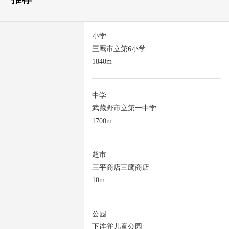
小学
三鹰市立第6小学
1840m
中学
武藏野市立第一中学
1700m
超市
三平商店三鹰商店
10m
公园
下连雀儿童公园