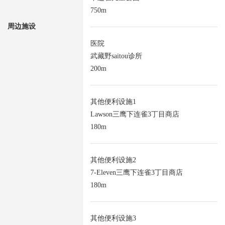
750m
周边施设
医院
武藏野saitou诊所
200m
其他便利设施1
Lawson三鹰下连雀3丁目商店
180m
其他便利设施2
7-Eleven三鹰下连雀3丁目商店
180m
其他便利设施3