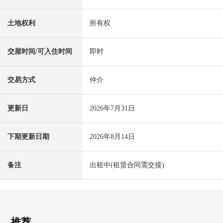
土地权利
所有权
交屋时间/可入住时间
即时
交易方式
仲介
更新日
2026年7月31日
下期更新日期
2026年8月14日
备注
出租中(租赁合同需交接)
推荐