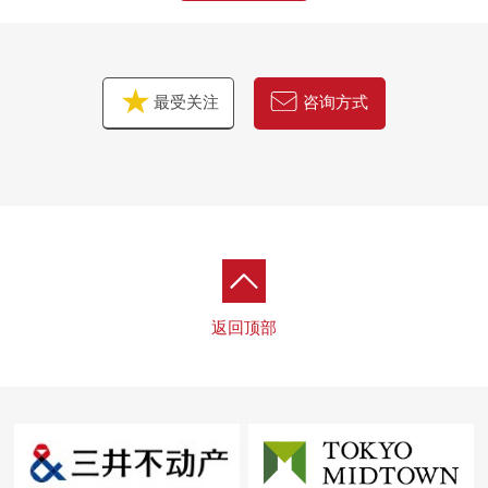
最受关注
咨询方式
返回顶部