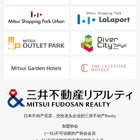
日本不动产买卖，交给龙头企业的三井不动产Realty
加盟协会
(一社)不可动摇的产协会会员