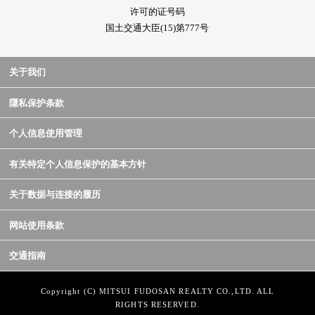
许可的证号码
国土交通大臣(15)第777号
关于我们
隱私保护条款
个人信息使用管理
有关特定个人信息保护的基本方针
关于数据与连接的履历
网站使用条款
交通指南
Copyright (C) MITSUI FUDOSAN REALTY CO.,LTD. ALL
RIGHTS RESERVED.