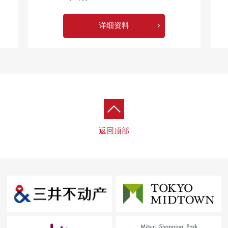
详细资料
返回顶部