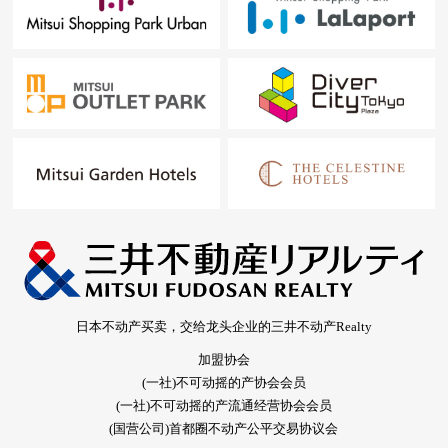
日本不动产买卖，交给龙头企业的三井不动产Realty
加盟协会
(一社)不可动摇的产协会会员
(一社)不可动摇的产流通经营协会会员
(国营公司)首都圈不动产公平交易协议会