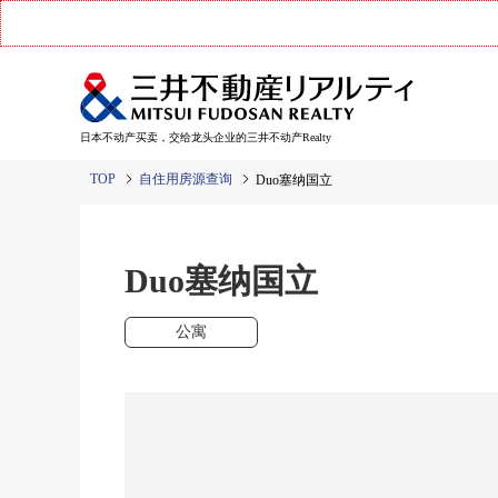
日本不动产买卖，交给龙头企业的三井不动产Realty
TOP
自住用房源查询
Duo塞纳国立
Duo塞纳国立
公寓