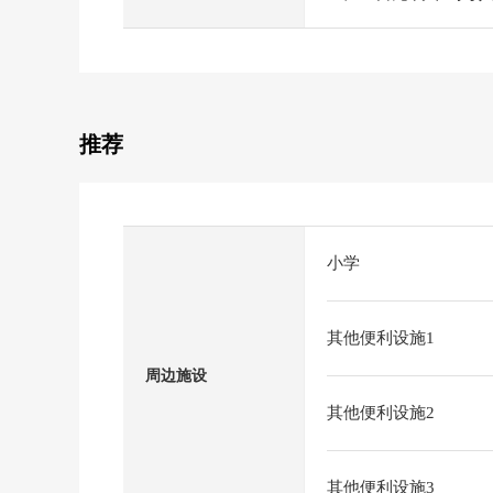
推荐
小学
其他便利设施1
周边施设
其他便利设施2
其他便利设施3