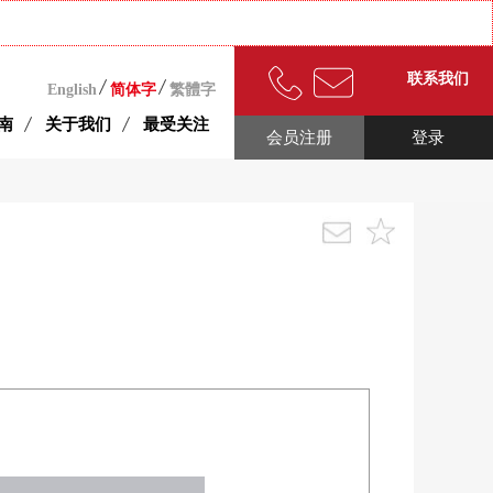
联系我们
English
简体字
繁體字
南
关于我们
最受关注
会员注册
登录