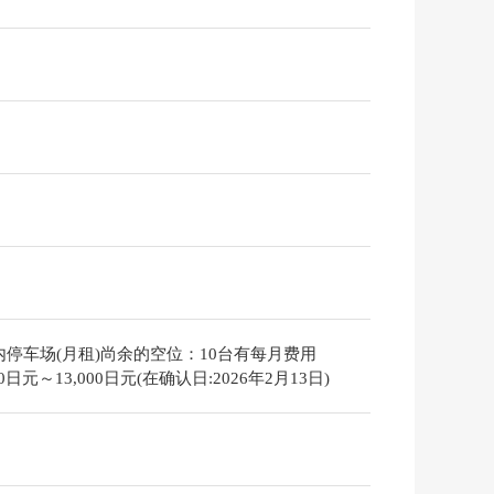
内停车场(月租)尚余的空位：10台有每月费用
000日元～13,000日元(在确认日:2026年2月13日)