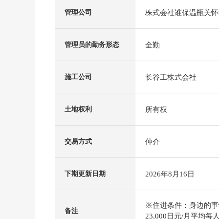
株式会社谁保温瓶关怀
管理公司
全勤
管理员的勤务形态
长谷工株式会社
施工公司
所有权
土地权利
仲介
交易方式
2026年8月16日
下期更新日期
※住进条件：身边的事
备注
23,000日元/月平均