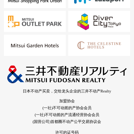
日本不动产买卖，交给龙头企业的三井不动产Realty
加盟协会
(一社)不可动摇的产协会会员
(一社)不可动摇的产流通经营协会会员
(国营公司)首都圈不动产公平交易协议会
许可的证号码