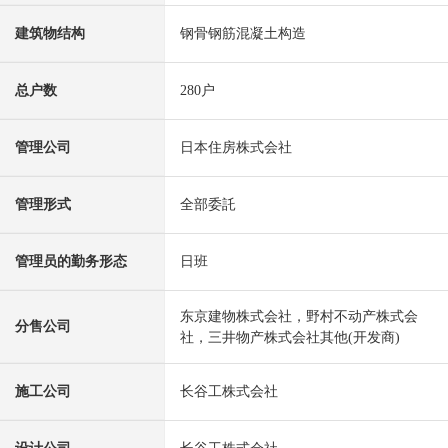
建筑物结构
钢骨钢筋混凝土构造
总户数
280户
管理公司
日本住房株式会社
管理形式
全部委託
管理员的勤务形态
日班
东京建物株式会社，野村不动产株式会
分售公司
社，三井物产株式会社其他(开发商)
施工公司
长谷工株式会社