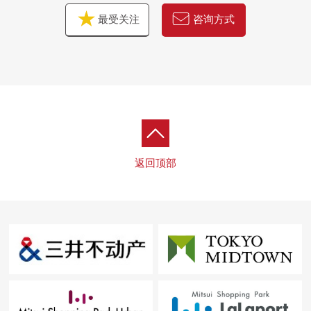
最受关注
咨询方式
返回顶部