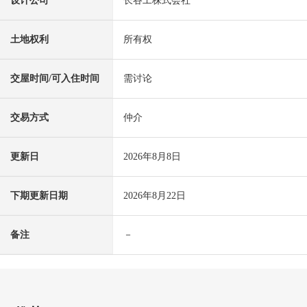
设计公司
长谷工株式会社
土地权利
所有权
交屋时间/可入住时间
需讨论
交易方式
仲介
更新日
2026年8月8日
下期更新日期
2026年8月22日
备注
－