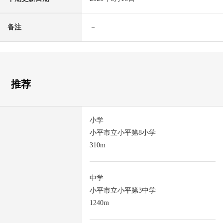
备注
－
推荐
小学
小平市立小平第8小学
310m
中学
小平市立小平第3中学
1240m