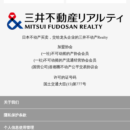
日本不动产买卖，交给龙头企业的三井不动产Realty
加盟协会
(一社)不可动摇的产协会会员
(一社)不可动摇的产流通经营协会会员
(国营公司)首都圈不动产公平交易协议会
许可的证号码
国土交通大臣(15)第777号
关于我们
隱私保护条款
个人信息使用管理