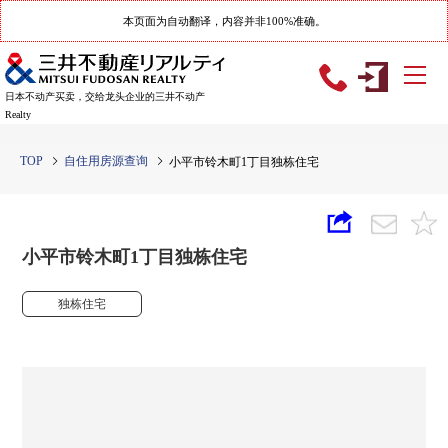
本页面为自动翻译，内容并非100%准确。
日本不动产买卖，交给龙头企业的三井不动产
Realty
TOP
自住用房源查询
小平市铃木町1丁目独栋住宅
小平市铃木町1丁目独栋住宅
独栋住宅