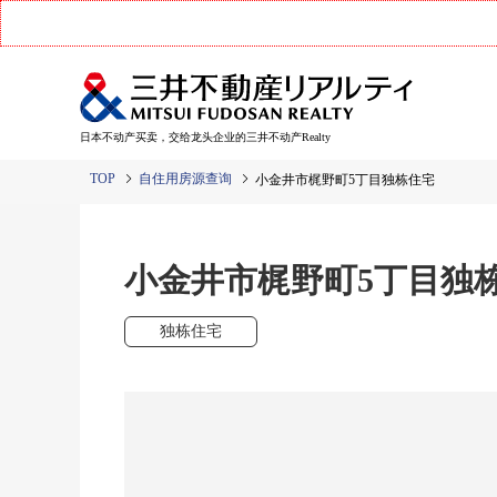
日本不动产买卖，交给龙头企业的三井不动产Realty
TOP
自住用房源查询
小金井市梶野町5丁目独栋住宅
小金井市梶野町5丁目独
独栋住宅