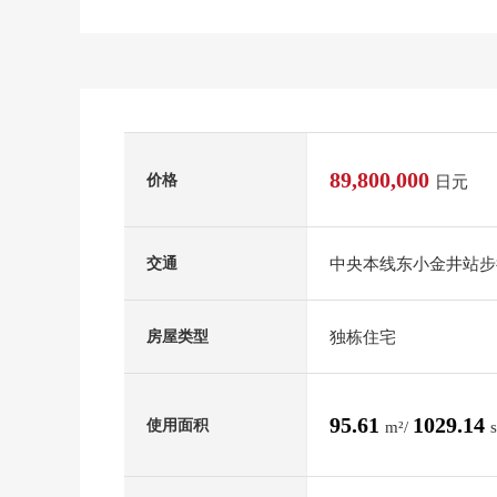
89,800,000
价格
日元
中央本线东小金井站步
交通
独栋住宅
房屋类型
95.61
1029.14
使用面积
m²/