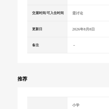
需讨论
交屋时间/可入住时间
2026年8月8日
更新日
－
备注
推荐
小学