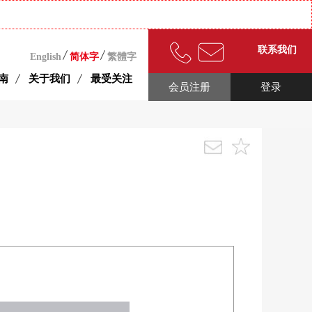
联系我们
English
简体字
繁體字
南
关于我们
最受关注
会员注册
登录