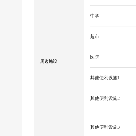
中学
超市
医院
周边施设
其他便利设施1
其他便利设施2
其他便利设施3