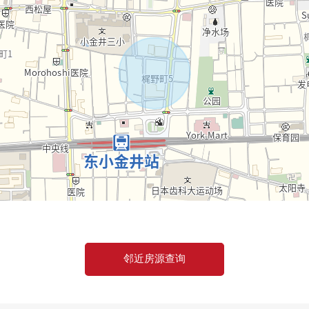
邻近房源查询