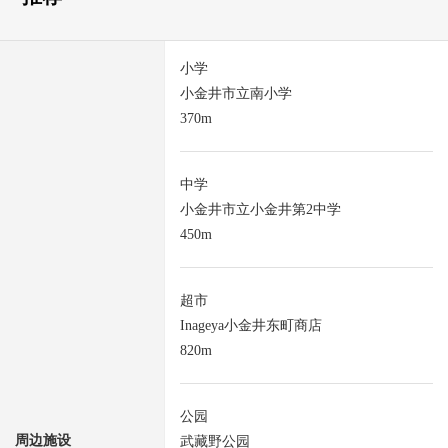
小学
小金井市立南小学
370m
中学
小金井市立小金井第2中学
450m
超市
Inageya小金井东町商店
820m
公园
周边施设
武藏野公园