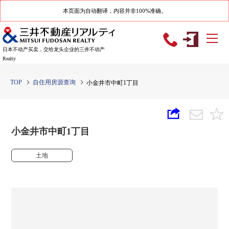
本页面为自动翻译，内容并非100%准确。
日本不动产买卖，交给龙头企业的三井不动产
Realty
TOP
自住用房源查询
小金井市中町1丁目
小金井市中町1丁目
土地