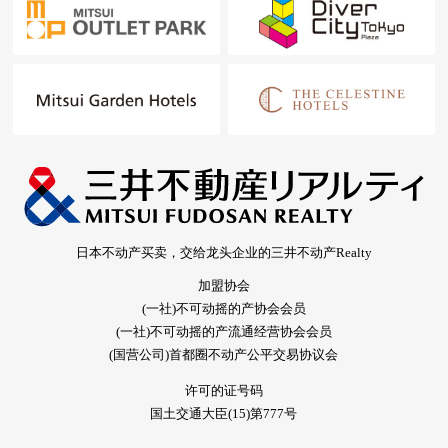
日本不动产买卖，交给龙头企业的三井不动产Realty
加盟协会
(一社)不可动摇的产协会会员
(一社)不可动摇的产流通经营协会会员
(国营公司)首都圈不动产公平交易协议会
许可的证号码
国土交通大臣(15)第777号