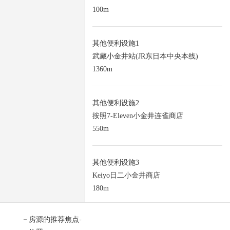
100m
其他便利设施1
武藏小金井站(JR东日本中央本线)
1360m
其他便利设施2
按照7-Eleven小金井连雀商店
550m
其他便利设施3
Keiyo日二小金井商店
180m
－房源的推荐焦点-